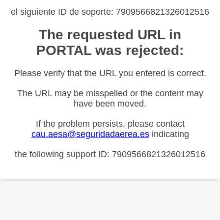
el siguiente ID de soporte: 7909566821326012516
The requested URL in
PORTAL was rejected:
Please verify that the URL you entered is correct.
The URL may be misspelled or the content may
have been moved.
If the problem persists, please contact
cau.aesa@seguridadaerea.es
indicating
the following support ID: 7909566821326012516