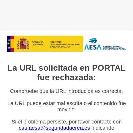
La URL solicitada en PORTAL
fue rechazada:
Compruebe que la URL introducida es correcta.
La URL puede estar mal escrita o el contenido fue
movido.
Si el problema persiste, por favor contacte con
cau.aesa@seguridadaerea.es
indicando