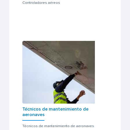
Controladores aéreos
Técnicos de mantenimiento de
aeronaves
Técnicos de mantenimiento de aeronaves