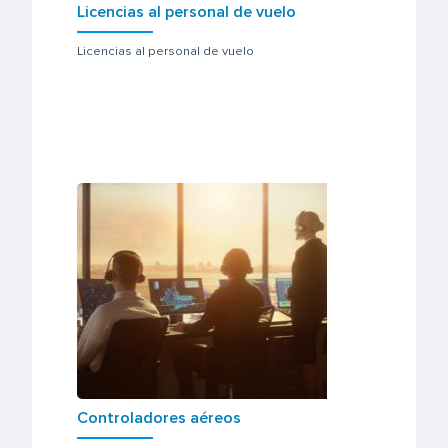
Licencias al personal de vuelo
Licencias al personal de vuelo
Controladores aéreos