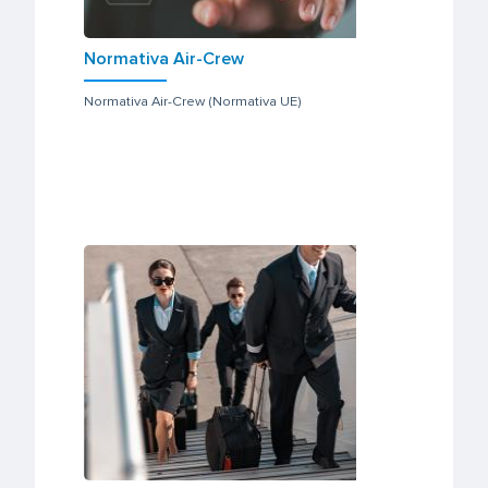
Normativa Air-Crew
Normativa Air-Crew (Normativa UE)