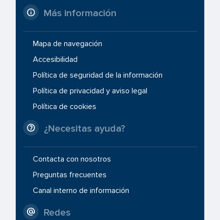
Más información
Mapa de navegación
Accesibilidad
Política de seguridad de la información
Política de privacidad y aviso legal
Política de cookies
¿Necesitas ayuda?
Contacta con nosotros
Preguntas frecuentes
Canal interno de información
Redes