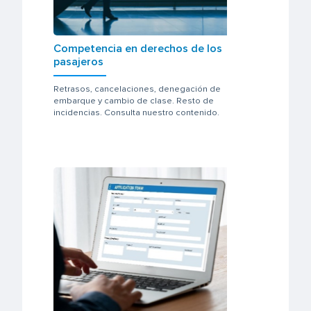
Competencia en derechos de los
pasajeros
Retrasos, cancelaciones, denegación de
embarque y cambio de clase. Resto de
incidencias. Consulta nuestro contenido.