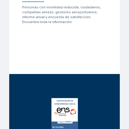
Personas con movilidad reducida, ciudadanos,
compañías aéreas, gestores aeroportuarios,
informe anual y encuesta de satisfacción.
Encuentra toda la información