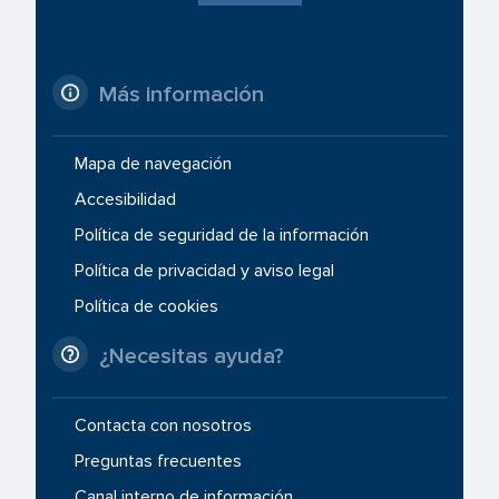
Más información
Mapa de navegación
Accesibilidad
Política de seguridad de la información
Política de privacidad y aviso legal
Política de cookies
¿Necesitas ayuda?
Contacta con nosotros
Preguntas frecuentes
Canal interno de información