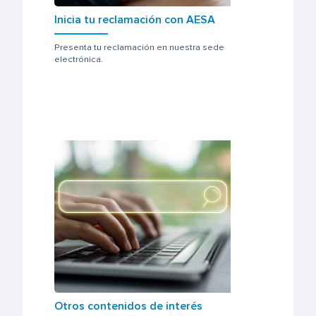
Inicia tu reclamación con AESA
Presenta tu reclamación en nuestra sede
electrónica.
Otros contenidos de interés