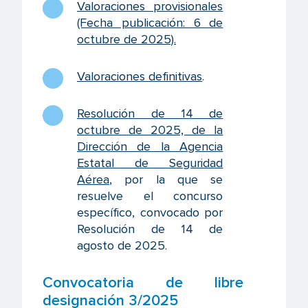
Valoraciones provisionales
(Fecha publicación: 6 de
octubre de 2025)
.
Valoraciones definitivas
.
Resolución de 14 de
octubre de 2025, de la
Dirección de la Agencia
Estatal de Seguridad
Aérea
, por la que se
resuelve el concurso
específico, convocado por
Resolución de 14 de
agosto de 2025.
Convocatoria de libre
designación 3/2025