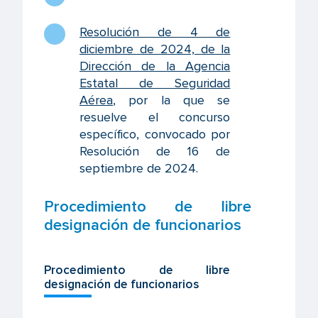
Resolución de 4 de
diciembre de 2024, de la
Dirección de la Agencia
Estatal de Seguridad
Aérea
, por la que se
resuelve el concurso
específico, convocado por
Resolución de 16 de
septiembre de 2024.
Procedimiento de libre
designación de funcionarios
Procedimiento de libre
designación de funcionarios