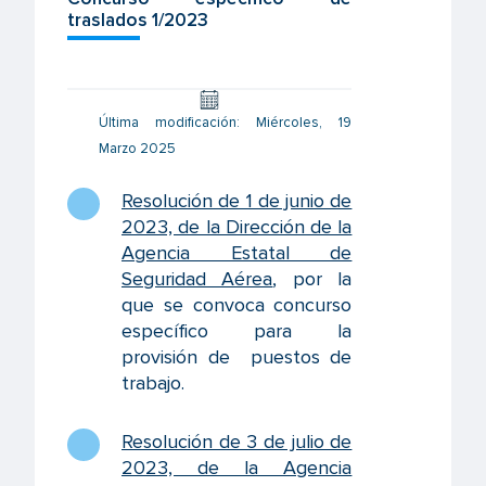
traslados 1/2023
Última modificación: Miércoles, 19
Marzo 2025
Resolución de 1 de junio de
2023, de la Dirección de la
Agencia Estatal de
Seguridad Aérea
, por la
que se convoca concurso
específico para la
provisión de puestos de
trabajo.
Resolución de 3 de julio de
2023, de la Agencia