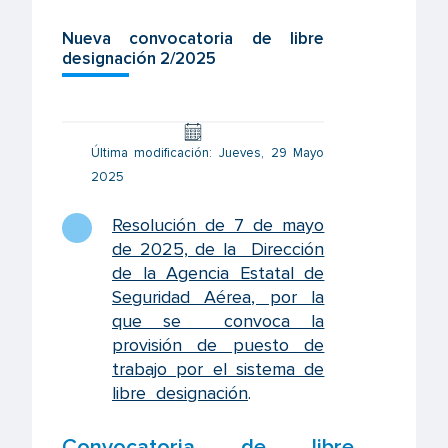
Nueva convocatoria de libre
designación 2/2025
Última modificación: Jueves, 29 Mayo
2025
Resolución de 7 de mayo
de 2025, de la Dirección
de la Agencia Estatal de
Seguridad Aérea, por la
que se convoca la
provisión de puesto de
trabajo por el sistema de
libre designación
.
Convocatoria de libre