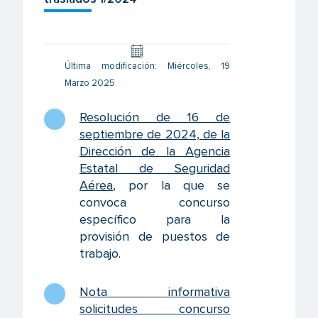
Última modificación: Miércoles, 19
Marzo 2025
Resolución de 16 de
septiembre de 2024, de la
Dirección de la Agencia
Estatal de Seguridad
Aérea
, por la que se
convoca concurso
específico para la
provisión de puestos de
trabajo.
Nota informativa
solicitudes concurso