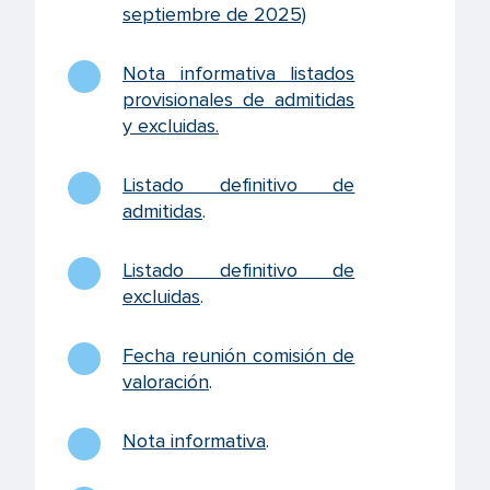
septiembre de 2025)
Nota informativa listados
provisionales de admitidas
y excluidas
.
Listado definitivo de
admitidas
.
Listado definitivo de
excluidas
.
Fecha reunión comisión de
valoración
.
Nota informativa
.