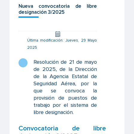
Nueva convocatoria de libre
designación 3/2025
Última modificación: Jueves, 29 Mayo
2025
Resolución de 21 de mayo
de 2025, de la Dirección
de la Agencia Estatal de
Seguridad Aérea, por la
que se convoca la
provisión de puestos de
trabajo por el sistema de
libre designación
.
Convocatoria de libre