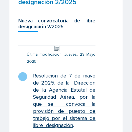
designación 2/2025
Nueva convocatoria de libre
designación 2/2025
Última modificación: Jueves, 29 Mayo
2025
Resolución de 7 de mayo
de 2025, de la Dirección
de la Agencia Estatal de
Seguridad Aérea, por la
que se convoca la
provisión de puesto de
trabajo por el sistema de
libre designación
.