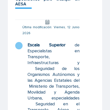
AESA
Última modificación: Viernes, 12 Junio
2026
Escala Superior
de
Especialistas en
Transporte,
Infraestructuras y
Seguridad de los
Organismos Autónomos y
las Agencias Estatales del
Ministerio de Transportes,
Movilidad y Agenda
Urbana, especialidades
Seguridad en el
Transporte Aéreo y