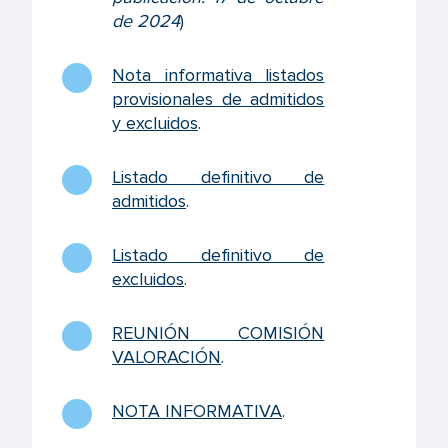
de 2024
)
Nota informativa listados
provisionales de admitidos
y excluidos
.
Listado definitivo de
admitidos
.
Listado definitivo de
excluidos
.
REUNIÓN COMISIÓN
VALORACIÓN
.
NOTA INFORMATIVA
.