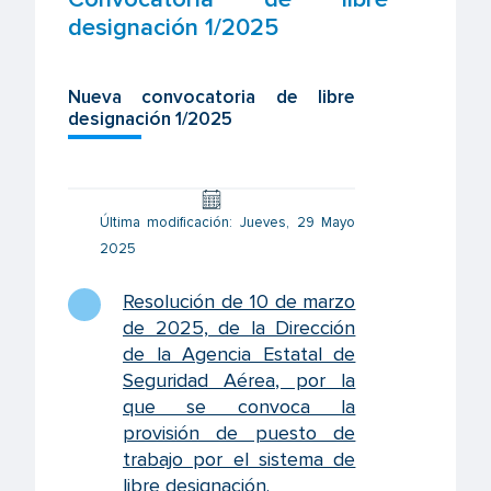
designación 1/2025
Nueva convocatoria de libre
designación 1/2025
Última modificación: Jueves, 29 Mayo
2025
Resolución de 10 de marzo
de 2025, de la Dirección
de la Agencia Estatal de
Seguridad Aérea, por la
que se convoca la
provisión de puesto de
trabajo por el sistema de
libre designación
.