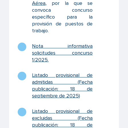
Aérea
, por la que se
convoca concurso
específico para la
provisión de puestos de
trabajo.
Nota informativa
solicitudes concurso
1/2025
.
Listado provisional de
admitidas (Fecha
publicación: 18 de
septiembre de 2025)
Listado provisional de
excluidas (Fecha
publicación: 18 de