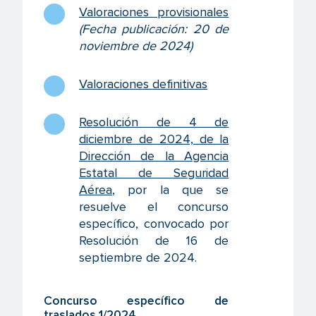
Valoraciones provisionales
(Fecha publicación: 20 de
noviembre de 2024)
Valoraciones definitivas
Resolución de 4 de
diciembre de 2024, de la
Dirección de la Agencia
Estatal de Seguridad
Aérea
, por la que se
resuelve el concurso
específico, convocado por
Resolución de 16 de
septiembre de 2024.
Concurso específico de
traslados 1/2024