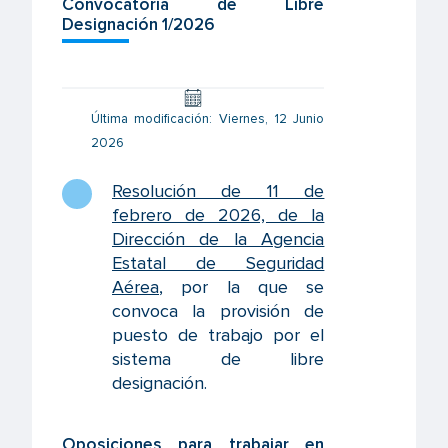
Convocatoria de Libre
Designación 1/2026
Última modificación: Viernes, 12 Junio
2026
Resolución de 11 de
febrero de 2026, de la
Dirección de la Agencia
Estatal de Seguridad
Aérea
, por la que se
convoca la provisión de
puesto de trabajo por el
sistema de libre
designación
.
Oposiciones para trabajar en