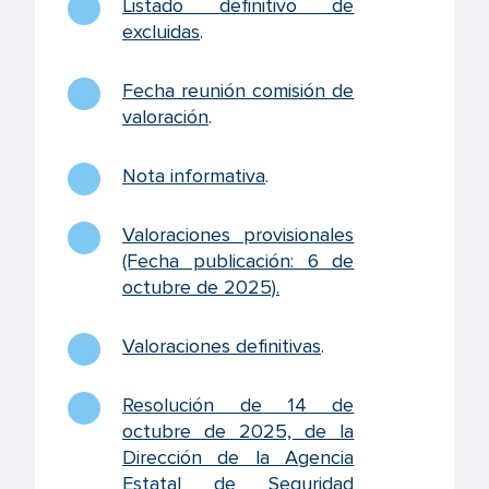
Listado definitivo de
excluidas
.
Fecha reunión comisión de
valoración
.
Nota informativa
.
Valoraciones provisionales
(Fecha publicación: 6 de
octubre de 2025)
.
Valoraciones definitivas
.
Resolución de 14 de
octubre de 2025, de la
Dirección de la Agencia
Estatal de Seguridad