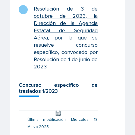
Resolución de 3 de
octubre de 2023, la
Dirección de la Agencia
Estatal de Seguridad
Aérea
, por la que se
resuelve concurso
específico, convocado por
Resolución de 1 de junio de
2023.
Concurso específico de
traslados 1/2023
Última modificación: Miércoles, 19
Marzo 2025