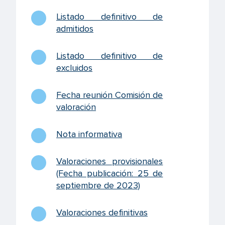
Listado definitivo de
admitidos
Listado definitivo de
excluidos
Fecha reunión Comisión de
valoración
Nota informativa
Valoraciones provisionales
(Fecha publicación: 25 de
septiembre de 2023)
Valoraciones definitivas