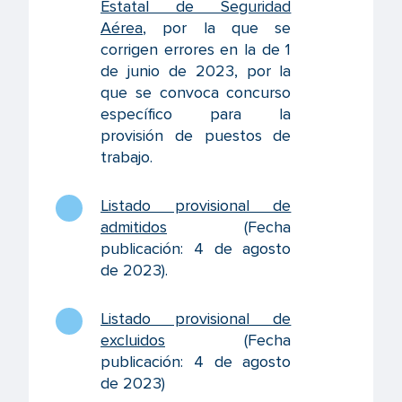
Estatal de Seguridad
Aérea
, por la que se
corrigen errores en la de 1
de junio de 2023, por la
que se convoca concurso
específico para la
provisión de puestos de
trabajo.
Listado provisional de
admitidos
(Fecha
publicación: 4 de agosto
de 2023).
Listado provisional de
excluidos
(Fecha
publicación: 4 de agosto
de 2023)