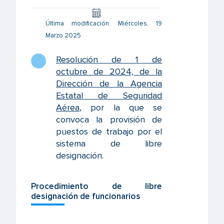
Última modificación: Miércoles, 19
Marzo 2025
Resolución de 1 de
octubre de 2024, de la
Dirección de la Agencia
Estatal de Seguridad
Aérea
,
por la que se
convoca la provisión de
puestos de trabajo por el
sistema de libre
designación.
Procedimiento de libre
designación de funcionarios