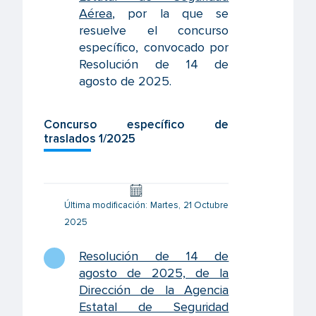
Aérea
, por la que se
resuelve el concurso
específico, convocado por
Resolución de 14 de
agosto de 2025.
Concurso específico de
traslados 1/2025
Última modificación: Martes, 21 Octubre
2025
Resolución de 14 de
agosto de 2025, de la
Dirección de la Agencia
Estatal de Seguridad