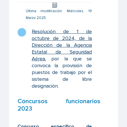
Última modificación: Miércoles, 19
Marzo 2025
Resolución de 1 de
octubre de 2024, de la
Dirección de la Agencia
Estatal de Seguridad
Aérea
,
por la que se
convoca la provisión de
puestos de trabajo por el
sistema de libre
designación.
Concursos funcionarios
2023
Concurso específico de