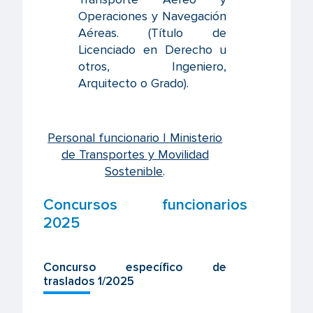
Operaciones y Navegación
Aéreas. (Título de
Licenciado en Derecho u
otros, Ingeniero,
Arquitecto o Grado).
Personal funcionario | Ministerio
de Transportes y Movilidad
Sostenible
.
Concursos funcionarios
2025
Concurso específico de
traslados 1/2025