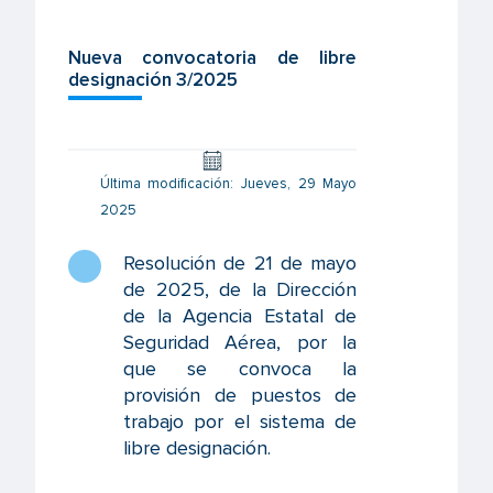
Nueva convocatoria de libre
designación 3/2025
Última modificación: Jueves, 29 Mayo
2025
Resolución de 21 de mayo
de 2025, de la Dirección
de la Agencia Estatal de
Seguridad Aérea, por la
que se convoca la
provisión de puestos de
trabajo por el sistema de
libre designación
.