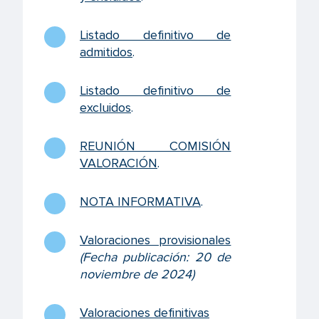
Listado definitivo de
admitidos
.
Listado definitivo de
excluidos
.
REUNIÓN COMISIÓN
VALORACIÓN
.
NOTA INFORMATIVA
.
Valoraciones provisionales
(Fecha publicación: 20 de
noviembre de 2024)
Valoraciones definitivas