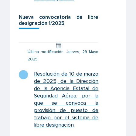
Nueva convocatoria de libre
designación 1/2025
Última modificación: Jueves, 29 Mayo
2025
Resolución de 10 de marzo
de 2025, de la Dirección
de la Agencia Estatal de
Seguridad Aérea, por la
que se convoca la
provisión de puesto de
trabajo por el sistema de
libre designación
.