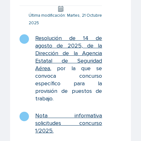
Última modificación: Martes, 21 Octubre
2025
Resolución de 14 de
agosto de 2025, de la
Dirección de la Agencia
Estatal de Seguridad
Aérea
, por la que se
convoca concurso
específico para la
provisión de puestos de
trabajo.
Nota informativa
solicitudes concurso
1/2025
.