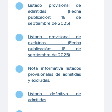
Listado provisional de
admitidas (Fecha
publicación: 18 de
septiembre de 2025)
Listado provisional de
excluidas (Fecha
publicación: 18 de
septiembre de 2025)
Nota informativa listados
provisionales de admitidas
y excluidas
.
Listado definitivo de
admitidas
.