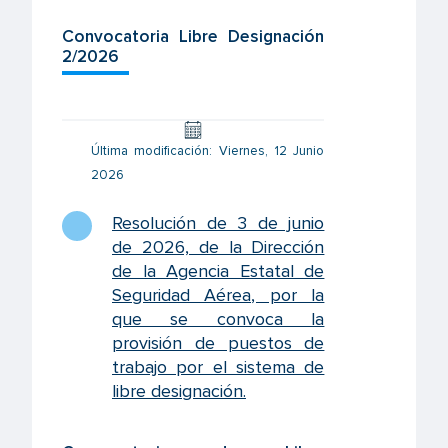
Convocatoria Libre Designación
2/2026
Última modificación: Viernes, 12 Junio
2026
Resolución de 3 de junio
de 2026, de la Dirección
de la Agencia Estatal de
Seguridad Aérea, por la
que se convoca la
provisión de puestos de
trabajo por el sistema de
libre designación.