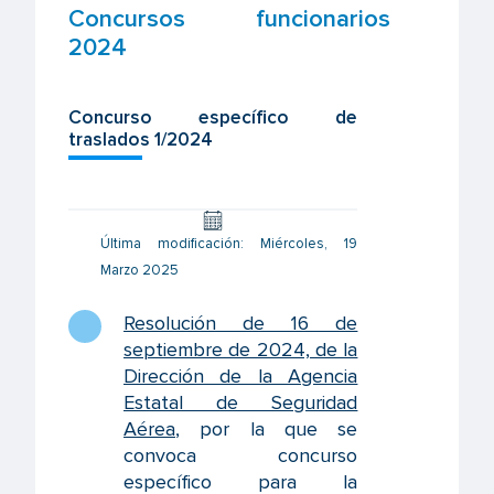
Concursos funcionarios
2024
Concurso específico de
traslados 1/2024
Última modificación: Miércoles, 19
Marzo 2025
Resolución de 16 de
septiembre de 2024, de la
Dirección de la Agencia
Estatal de Seguridad
Aérea
, por la que se
convoca concurso
específico para la