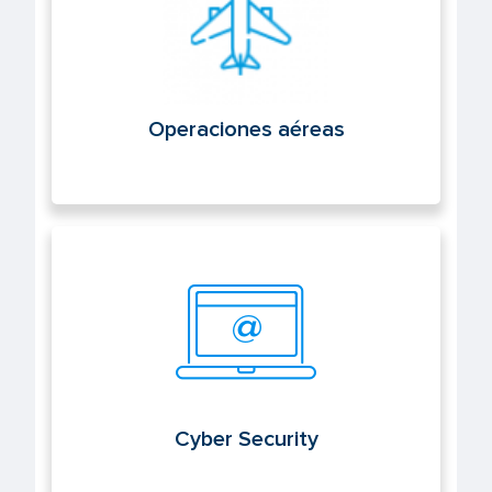
Operaciones aéreas
Cyber Security
Cyber Security