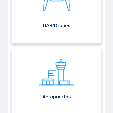
UAS/Drones
Aeropuertos
Aeropuertos