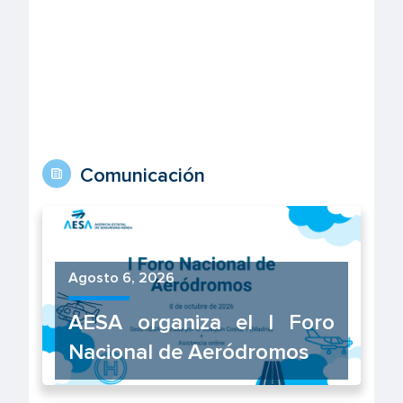
Comunicación
Agosto 6, 2026
AESA organiza el I Foro
Nacional de Aeródromos