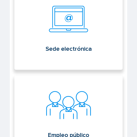
Sede electrónica
Empleo público
Empleo público