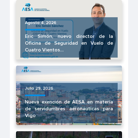
Agosto 4, 2026
Eric Simón, nuevo director de la
Oficina de Seguridad en Vuelo de
Cuatro Vientos...
Julio 29, 2026
Nueva exención de AESA en materia
de servidumbres aeronáuticas para
Vigo