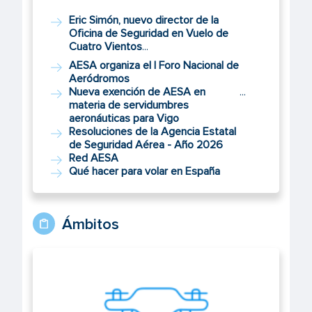
Eric Simón, nuevo director de la
Oficina de Seguridad en Vuelo de
Cuatro Vientos
...
AESA organiza el I Foro Nacional de
Aeródromos
Nueva exención de AESA en
...
materia de servidumbres
aeronáuticas para Vigo
Resoluciones de la Agencia Estatal
de Seguridad Aérea - Año 2026
Red AESA
Qué hacer para volar en España
Ámbitos
UAS/Drones