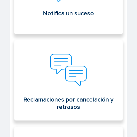
Notifica un suceso
Reclamaciones por cancelación y
retrasos
Reclamaciones por cancelación y
retrasos
Sede electrónica