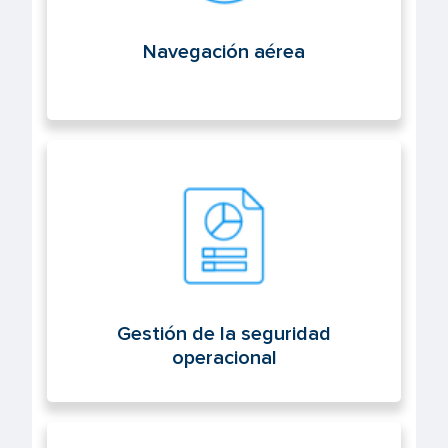
Navegación aérea
Gestión de la seguridad operacional
Gestión de la seguridad
operacional