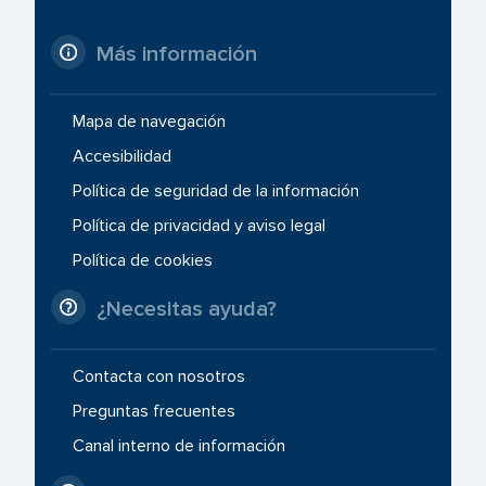
Más información
Mapa de navegación
Accesibilidad
Política de seguridad de la información
Política de privacidad y aviso legal
Política de cookies
¿Necesitas ayuda?
Contacta con nosotros
Preguntas frecuentes
Canal interno de información