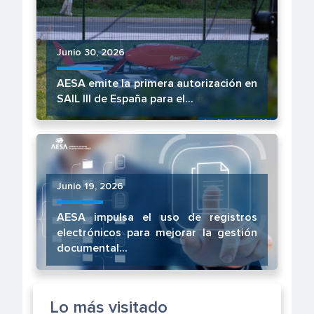
Junio 30, 2026
AESA emite la primera autorización en
SAIL III de España para el...
Junio 19, 2026
AESA impulsa el uso de registros
electrónicos para mejorar la gestión
documental...
Lo más visitado