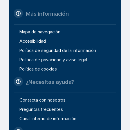
Más información
Mapa de navegación
Accesibilidad
Política de seguridad de la información
Política de privacidad y aviso legal
Política de cookies
¿Necesitas ayuda?
Contacta con nosotros
Preguntas frecuentes
Canal interno de información