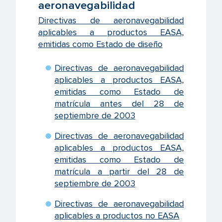
aeronavegabilidad
Directivas de aeronavegabilidad
aplicables a productos EASA,
emitidas como Estado de diseño
Directivas de aeronavegabilidad
aplicables a productos EASA,
emitidas como Estado de
matrícula antes del 28 de
septiembre de 2003
Directivas de aeronavegabilidad
aplicables a productos EASA,
emitidas como Estado de
matrícula a partir del 28 de
septiembre de 2003
Directivas de aeronavegabilidad
aplicables a productos no EASA