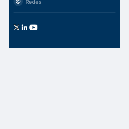
Redes