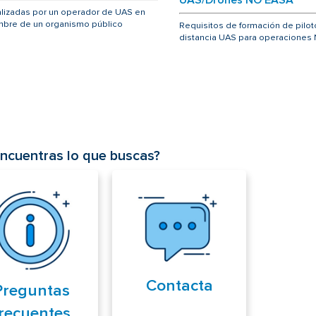
lizadas por un operador de UAS en
bre de un organismo público
Requisitos de formación de pilot
distancia UAS para operaciones
ncuentras lo que buscas?
Contacta
Preguntas
recuentes