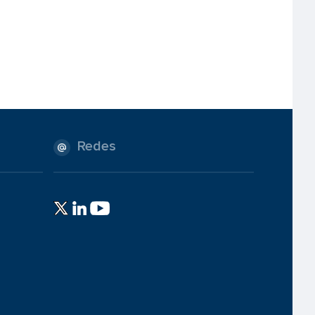
Redes