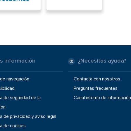
s información
¿Necesitas ayuda?
de navegación
Contacta con nosotros
ibilidad
Preguntas frecuentes
ca de seguridad de la
Canal interno de información
ión
ca de privacidad y aviso legal
ca de cookies