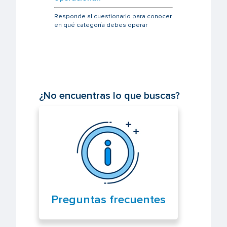
Responde al cuestionario para conocer
en qué categoría debes operar
¿No encuentras lo que buscas?
Preguntas frecuentes