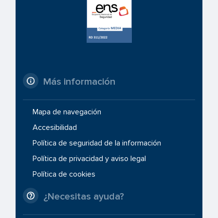
Más información
Mapa de navegación
Accesibilidad
Política de seguridad de la información
Política de privacidad y aviso legal
Política de cookies
¿Necesitas ayuda?