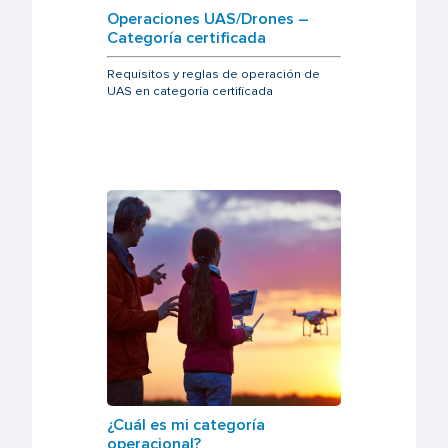
Operaciones UAS/Drones –
Categoría certificada
Requisitos y reglas de operación de
UAS en categoría certificada
¿Cuál es mi categoría
operacional?