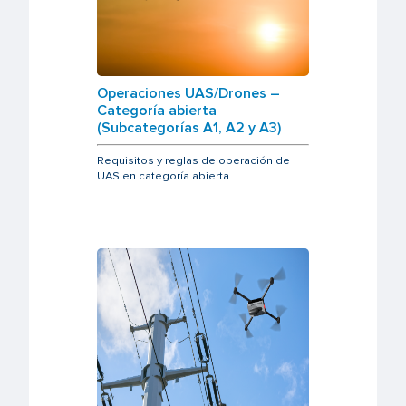
Operaciones UAS/Drones –
Categoría abierta
(Subcategorías A1, A2 y A3)
Requisitos y reglas de operación de
UAS en categoría abierta