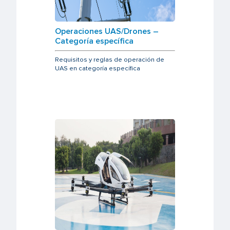
Operaciones UAS/Drones –
Categoría específica
Requisitos y reglas de operación de
UAS en categoría específica