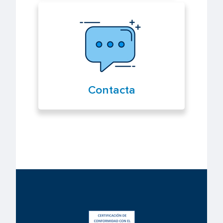
Contacta