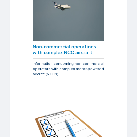
Non-commercial operations
with complex NCC aircraft
Information concerning non-commercial
operators with complex motor-powered
aircraft (NCCs)