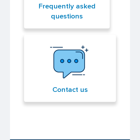
Frequently asked
questions
Contact us