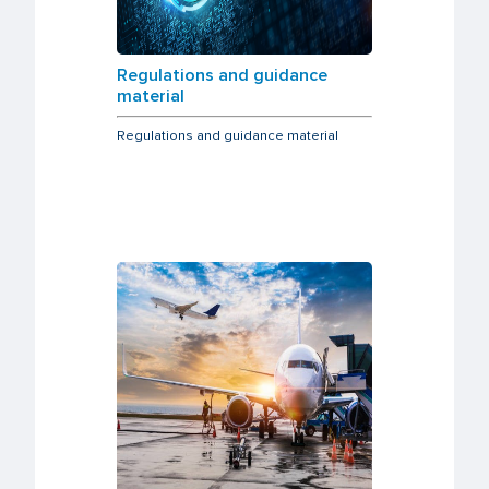
Regulations and guidance
material
Regulations and guidance material