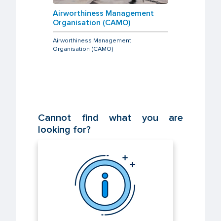
Airworthiness Management
Organisation (CAMO)
Airworthiness Management
Organisation (CAMO)
Cannot find what you are
looking for?