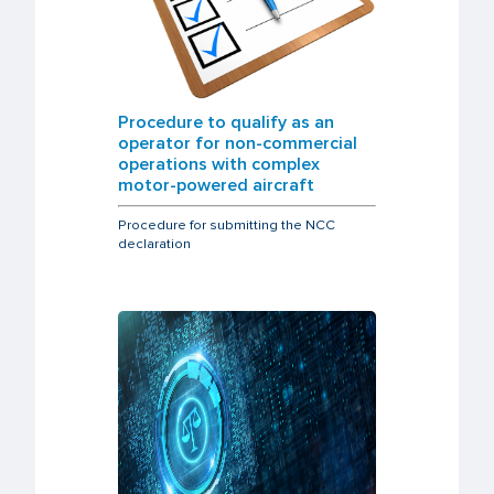
Procedure to qualify as an
operator for non-commercial
operations with complex
motor-powered aircraft
Procedure for submitting the NCC
declaration