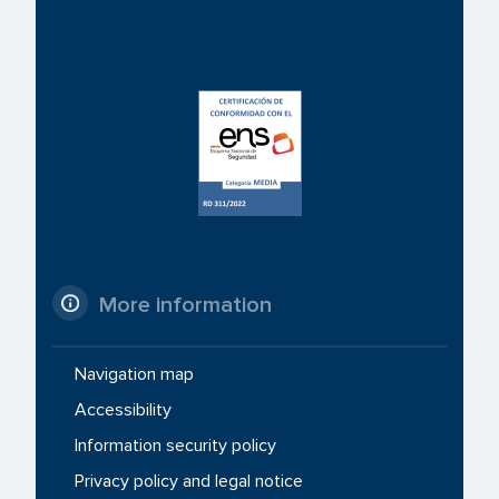
More information
Navigation map
Accessibility
Information security policy
Privacy policy and legal notice