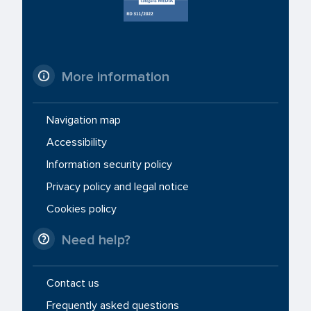
More information
Navigation map
Accessibility
Information security policy
Privacy policy and legal notice
Cookies policy
Need help?
Contact us
Frequently asked questions