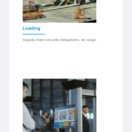
Loading
Supply chain security obligations: air cargo