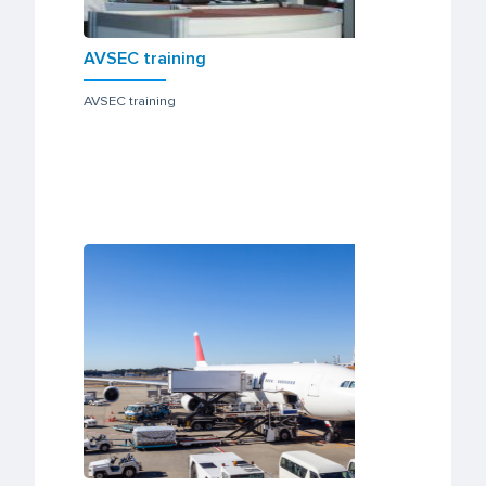
AVSEC training
AVSEC training