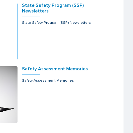
State Safety Program (SSP)
Newsletters
State Safety Program (SSP) Newsletters
Safety Assessment Memories
Safety Assessment Memories