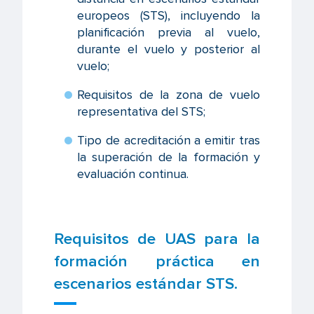
europeos (STS), incluyendo la
planificación previa al vuelo,
durante el vuelo y posterior al
vuelo;
Requisitos de la zona de vuelo
representativa del STS;
Tipo de acreditación a emitir tras
la superación de la formación y
evaluación continua.
Requisitos de UAS para la
formación práctica en
escenarios estándar STS.