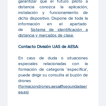
garantizar que el futuro piloto a
distancia conozca la aplicación,
instalación y funcionamiento de
dicho dispositivo. Dispone de toda la
información en el apartado
de
Sistema de identificación a
distancia y marcados de clase.
Contacto División UAS de AESA:
En caso de duda o situaciones
especiales relacionadas con la
formación de categoría ‘específica’,
puede dirigir su consulta al buzón de
drones
(
formaciondrones.aesa@seguridadaer
ea.es
).