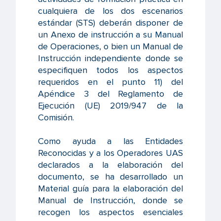
cualquiera de los dos escenarios
estándar (STS) deberán disponer de
un Anexo de instrucción a su Manual
de Operaciones, o bien un Manual de
Instrucción independiente donde se
especifiquen todos los aspectos
requeridos en el punto 11) del
Apéndice 3 del Reglamento de
Ejecución (UE) 2019/947 de la
Comisión.
Como ayuda a las Entidades
Reconocidas y a los Operadores UAS
declarados a la elaboración del
documento, se ha desarrollado un
Material guía para la elaboración del
Manual de Instrucción, donde se
recogen los aspectos esenciales