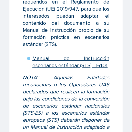
requeridos en el Reglamento de
Ejecución (UE) 2019/947, para que los
interesados puedan adaptar el
contenido del documento a su
Manual de Instrucción propio de su
formación práctica en escenarios
estándar (STS).
Manual de Instrucción
escenarios estándar (STS) _Ed.01
NOTA*: Aquellas Entidades
reconocidas o los Operadores UAS
declarados que realicen la formación
bajo las condiciones de la conversión
de escenarios estándar nacionales
(STS-ES) a los escenarios estándar
europeos (STS) deberán disponer de
un Manual de Instrucción adaptado a