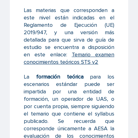
Las materias que corresponden a
este nivel están indicadas en el
Reglamento de Ejecución (UE)
2019/947, y una versión más
detallada para que sirva de guía de
estudio se encuentra a disposición
en este enlace:
Temario examen
conocimientos teóricos STS v2
La
formación teórica
para los
escenarios estándar puede ser
impartida por una entidad de
formación, un operador de UAS, o
por cuenta propia, siempre siguiendo
el temario que contiene el syllabus
publicado. Se recuerda que
corresponde únicamente a AESA la
evaluación de los conocimientos