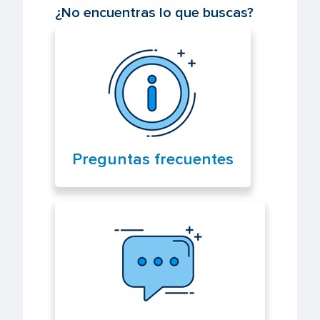
¿No encuentras lo que buscas?
Preguntas frecuentes