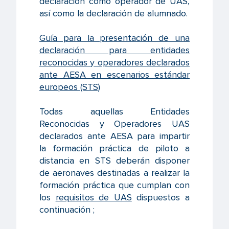
declaración como operador de UAS,
así como la declaración de alumnado.
Guía para la presentación de una
declaración para entidades
reconocidas y operadores declarados
ante AESA en escenarios estándar
europeos (STS)
Todas aquellas Entidades
Reconocidas y Operadores UAS
declarados ante AESA para impartir
la formación práctica de piloto a
distancia en STS deberán disponer
de aeronaves destinadas a realizar la
formación práctica que cumplan con
los
requisitos de UAS
dispuestos a
continuación ;