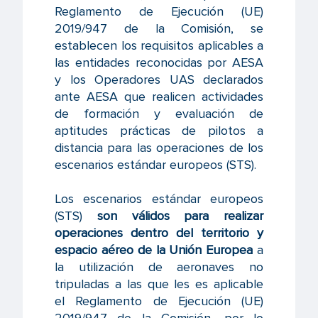
Reglamento de Ejecución (UE)
2019/947 de la Comisión, se
establecen los requisitos aplicables a
las entidades reconocidas por AESA
y los Operadores UAS declarados
ante AESA que realicen actividades
de formación y evaluación de
aptitudes prácticas de pilotos a
distancia para las operaciones de los
escenarios estándar europeos (STS).
Los escenarios estándar europeos
(STS)
son válidos para realizar
operaciones dentro del territorio y
espacio aéreo de la Unión Europea
a
la utilización de aeronaves no
tripuladas a las que les es aplicable
el Reglamento de Ejecución (UE)