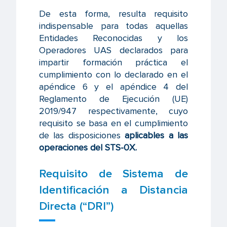
De esta forma, resulta requisito
indispensable para todas aquellas
Entidades Reconocidas y los
Operadores UAS declarados para
impartir formación práctica el
cumplimiento con lo declarado en el
apéndice 6 y el apéndice 4 del
Reglamento de Ejecución (UE)
2019/947 respectivamente, cuyo
requisito se basa en el cumplimiento
de las disposiciones
aplicables a las
operaciones del STS-0X.
Requisito de Sistema de
Identificación a Distancia
Directa (“DRI”)