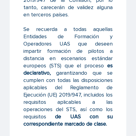
2019/947 de la Comisión, por lo
tanto, carecerán de validez alguna
en terceros países.
Se recuerda a todas aquellas
Entidades de Formación y
Operadores UAS que deseen
impartir formación de pilotos a
distancia en escenarios estándar
europeos (STS) que el proceso
es
declarativo,
garantizando que se
cumplen con todas las disposiciones
aplicables del Reglamento de
Ejecución (UE) 2019/947, incluidos los
requisitos aplicables a las
operaciones del STS, así como los
requisitos
de UAS con su
correspondiente marcado de clase.