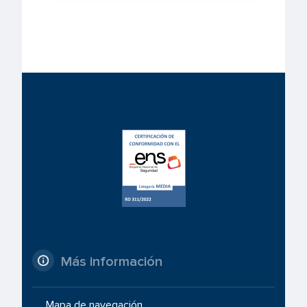
Más información
Mapa de navegación