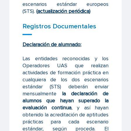
escenarios estándar europeos
(STS).
(
actualización periódica
)
Registros Documentales
Declaración de alumnado:
Las entidades reconocidas y los
Operadores UAS que realizan
actividades de formación práctica en
cualquiera de los dos escenarios
estándar (STS) deberán enviar
mensualmente
la declaración de
alumnos que hayan superado la
evaluación continua
, y así hayan
obtenido la acreditación de aptitudes
prácticas para cada escenario
estándar, según proceda. El