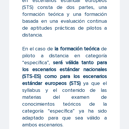
en escenarios estándar europeos
(STS) consta de dos partes, una
formación teórica y una formación
basada en una evaluación continua
de aptitudes prácticas de pilotos a
distancia.
En el caso de
la formación teórica
de
piloto a distancia en categoría
“específica”,
será válida tanto para
los escenarios estándar nacionales
(STS-ES)
como para los escenarios
estándar europeos (STS)
ya que el
syllabus y el contenido de las
materias del examen de
conocimientos teóricos de la
categoría “específica” ya ha sido
adaptado para que sea válido a
ambos escenarios.