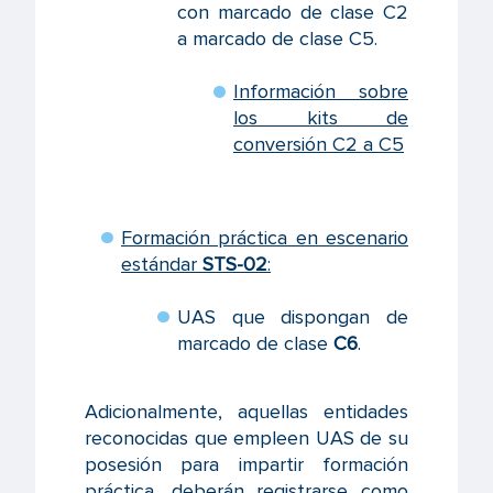
con marcado de clase C2
a marcado de clase C5.
Información sobre
los kits de
conversión C2 a C5
Formación práctica en escenario
estándar
STS-02
:
UAS que dispongan de
marcado de clase
C6
.
Adicionalmente, aquellas entidades
reconocidas que empleen UAS de su
posesión para impartir formación
práctica, deberán registrarse como