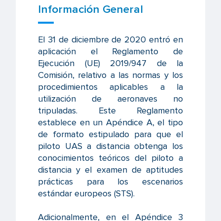
Información General
El 31 de diciembre de 2020 entró en
aplicación el Reglamento de
Ejecución (UE) 2019/947 de la
Comisión, relativo a las normas y los
procedimientos aplicables a la
utilización de aeronaves no
tripuladas. Este Reglamento
establece en un Apéndice A, el tipo
de formato estipulado para que el
piloto UAS a distancia obtenga los
conocimientos teóricos del piloto a
distancia y el examen de aptitudes
prácticas para los escenarios
estándar europeos (STS).
Adicionalmente, en el Apéndice 3