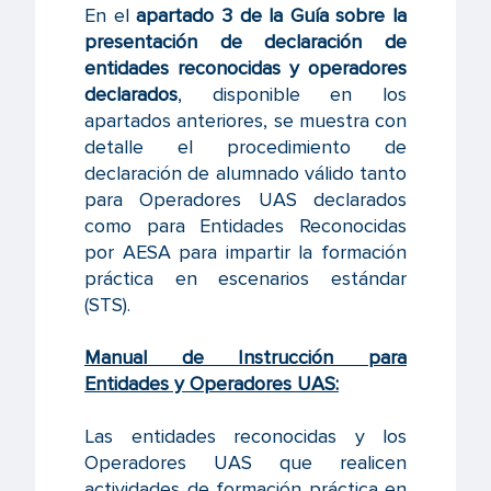
En el
apartado 3 de la Guía sobre la
presentación de declaración de
entidades reconocidas y operadores
declarados
, disponible en los
apartados anteriores, se muestra con
detalle el procedimiento de
declaración de alumnado válido tanto
para Operadores UAS declarados
como para Entidades Reconocidas
por AESA para impartir la formación
práctica en escenarios estándar
(STS).
Manual de Instrucción para
Entidades y Operadores UAS:
Las entidades reconocidas y los
Operadores UAS que realicen
actividades de formación práctica en