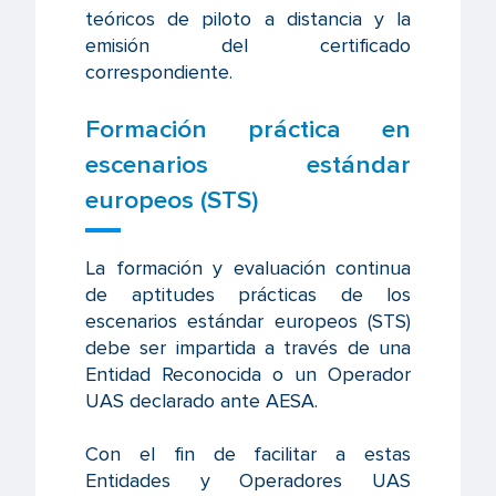
teóricos de piloto a distancia y la
emisión del certificado
correspondiente.
Formación práctica en
escenarios estándar
europeos (STS)
La formación y evaluación continua
de aptitudes prácticas de los
escenarios estándar europeos (STS)
debe ser impartida a través de una
Entidad Reconocida o un Operador
UAS declarado ante AESA.
Con el fin de facilitar a estas
Entidades y Operadores UAS