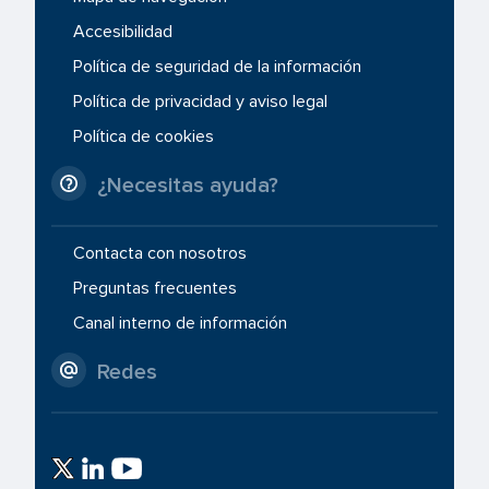
Accesibilidad
Política de seguridad de la información
Política de privacidad y aviso legal
Política de cookies
¿Necesitas ayuda?
Contacta con nosotros
Preguntas frecuentes
Canal interno de información
Redes