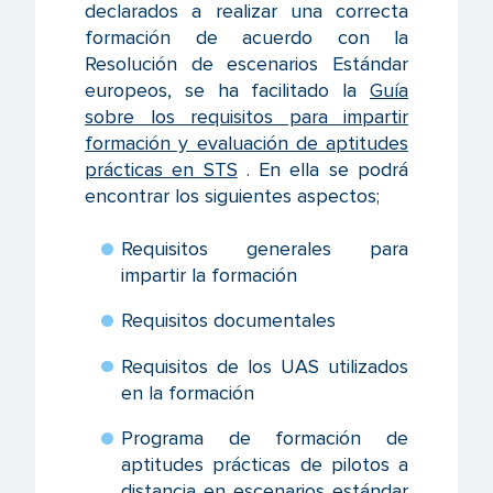
declarados a realizar una correcta
formación de acuerdo con la
Resolución de escenarios Estándar
europeos, se ha facilitado la
Guía
sobre los requisitos para impartir
formación y evaluación de aptitudes
prácticas en STS
. En ella se podrá
encontrar los siguientes aspectos;
Requisitos generales para
impartir la formación
Requisitos documentales
Requisitos de los UAS utilizados
en la formación
Programa de formación de
aptitudes prácticas de pilotos a
distancia en escenarios estándar