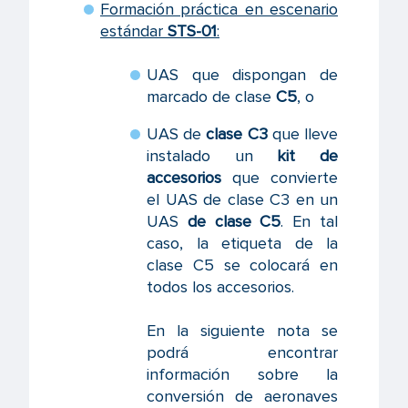
Formación práctica en escenario
estándar
STS-01
:
UAS que dispongan de
marcado de clase
C5
, o
UAS de
clase C3
que lleve
instalado un
kit de
accesorios
que convierte
el UAS de clase C3 en un
UAS
de clase C5
. En tal
caso, la etiqueta de la
clase C5 se colocará en
todos los accesorios.
En la siguiente nota se
podrá encontrar
información sobre la
conversión de aeronaves