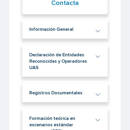
Contacta
Información General
Declaración de Entidades
Reconocidas y Operadores
UAS
Registros Documentales
Formación teórica en
escenarios estándar