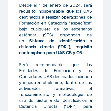
Desde el 1 de enero de 2024, será
requisito indispensable que los UAS
destinados a realizar operaciones de
Formación en Categoría “específica”
bajo cualquiera de los escenarios
estándar (STS) dispongan de
un
Sistema de identificación a
distancia directa ("DRI"), requisito
contemplado para UAS C5 y C6.
Será recomendable que las
Entidades de Formación y los
Operadores UAS declarados indiquen
y muestren al alumno, dentro de sus
actividades formativas, el
funcionamiento y metodología de
uso del Sistema de Identificación a
Distancia Directa (“DRI”) para