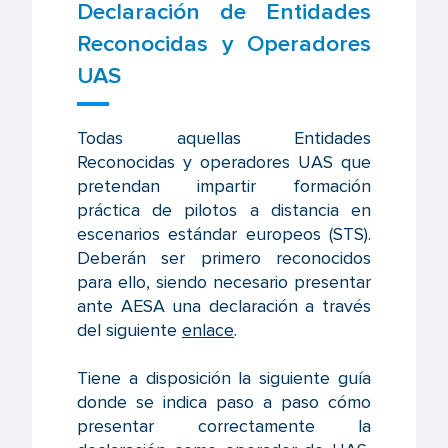
Declaración de Entidades
Reconocidas y Operadores
UAS
Todas aquellas Entidades
Reconocidas y operadores UAS que
pretendan impartir formación
práctica de pilotos a distancia en
escenarios estándar europeos (STS).
Deberán ser primero reconocidos
para ello, siendo necesario presentar
ante AESA una declaración a través
del siguiente
enlace
.
Tiene a disposición la siguiente guía
donde se indica paso a paso cómo
presentar correctamente la