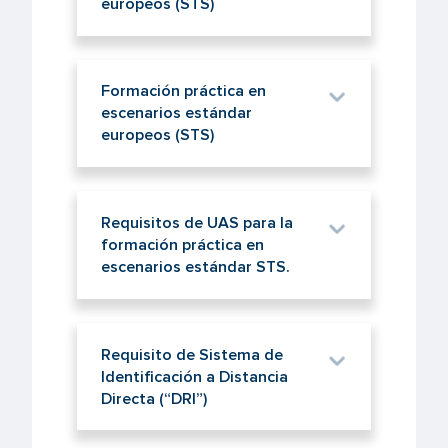
europeos (STS)
Formación práctica en
escenarios estándar
europeos (STS)
Requisitos de UAS para la
formación práctica en
escenarios estándar STS.
Requisito de Sistema de
Identificación a Distancia
Directa (“DRI”)