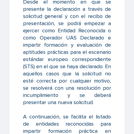
Desde el momento en que se
presente la declaración a través de
solicitud general y con el recibo de
presentación, se podrá empezar a
ejercer como Entidad Reconocida o
como Operador UAS Declarado e
impartir formación y evaluación de
aptitudes prácticas para el escenario
estándar europeo correspondiente
(STS) en el que se haya declarado. En
aquellos casos que la solicitud no
esté correcta por cualquier motivo,
se resolverá con una resolución por
incumplimiento y se deberá
presentar una nueva solicitud.
A continuación, se facilita el listado
de entidades reconocidas para
impartir formación práctica en