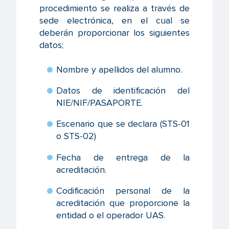
procedimiento se realiza a través de
sede electrónica, en el cual se
deberán proporcionar los siguientes
datos;
Nombre y apellidos del alumno.
Datos de identificación del
NIE/NIF/PASAPORTE.
Escenario que se declara (STS-01
o STS-02)
Fecha de entrega de la
acreditación.
Codificación personal de la
acreditación que proporcione la
entidad o el operador UAS.