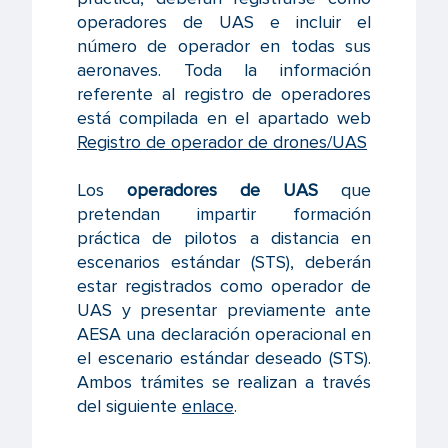
operadores de UAS e incluir el
número de operador en todas sus
aeronaves. Toda la información
referente al registro de operadores
está compilada en el apartado web
Registro de operador de drones/UAS
Los
operadores de UAS
que
pretendan impartir formación
práctica de pilotos a distancia en
escenarios estándar (STS), deberán
estar registrados como operador de
UAS y presentar previamente ante
AESA una declaración operacional en
el escenario estándar deseado (STS).
Ambos trámites se realizan a través
del siguiente
enlace
.