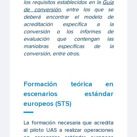
los requisitos establecidos en la
Guía
de conversión
,
entre los que se
deberá encontrar el modelo de
acreditación específica a la
conversión o los informes de
evaluación que contengan las
maniobras específicas de la
conversión, entre otros.
Formación teórica en
escenarios estándar
europeos (STS)
La formación necesaria que acredita
al piloto UAS a realizar operaciones