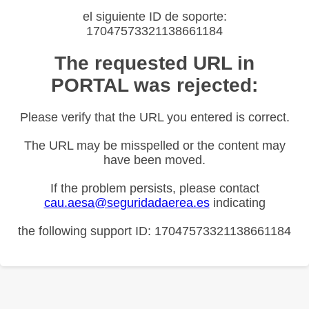
el siguiente ID de soporte:
17047573321138661184
The requested URL in
PORTAL was rejected:
Please verify that the URL you entered is correct.
The URL may be misspelled or the content may
have been moved.
If the problem persists, please contact
cau.aesa@seguridadaerea.es
indicating
the following support ID: 17047573321138661184