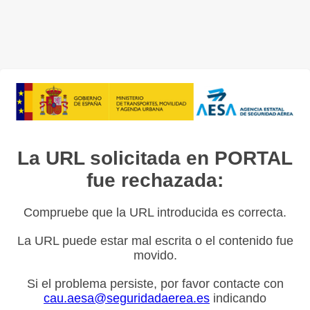
La URL solicitada en PORTAL
fue rechazada:
Compruebe que la URL introducida es correcta.
La URL puede estar mal escrita o el contenido fue
movido.
Si el problema persiste, por favor contacte con
cau.aesa@seguridadaerea.es
indicando