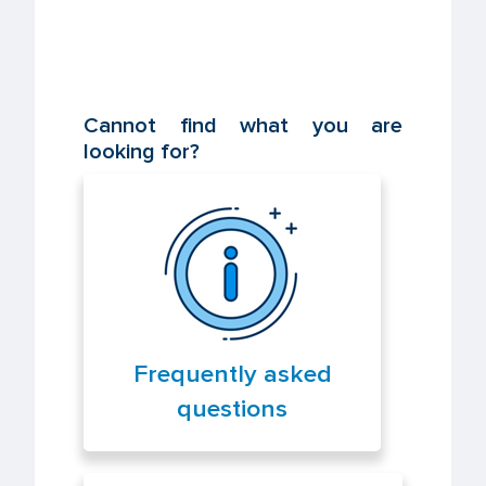
Cannot find what you are
looking for?
Frequently asked
questions