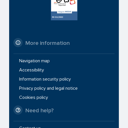
More information
Navigation map
Accessibility
Information security policy
Privacy policy and legal notice
Cookies policy
Need help?