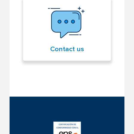
Contact us