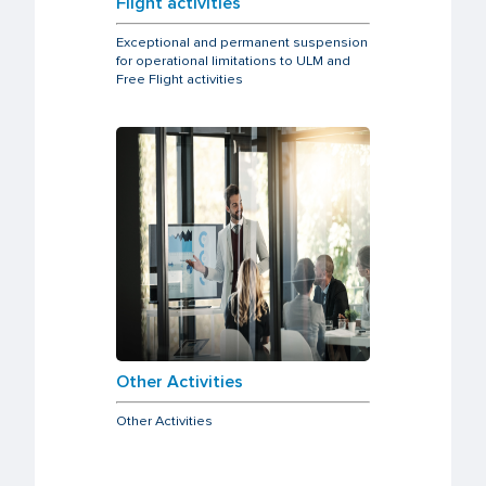
Flight activities
Exceptional and permanent suspension
for operational limitations to ULM and
Free Flight activities
Other Activities
Other Activities