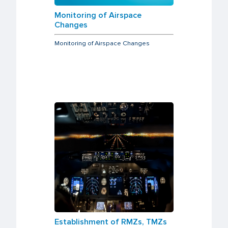
Monitoring of Airspace
Changes
Monitoring of Airspace Changes
Establishment of RMZs, TMZs