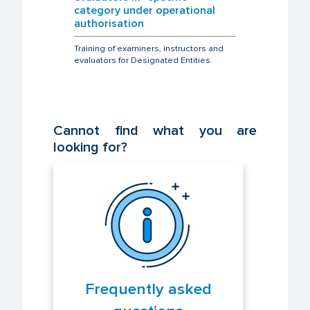
category under operational
authorisation
Training of examiners, instructors and
evaluators for Designated Entities.
Cannot find what you are
looking for?
Frequently asked