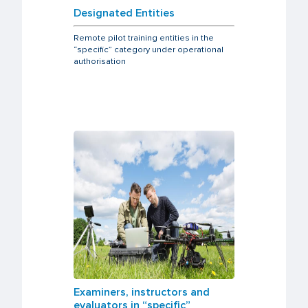
Designated Entities
Remote pilot training entities in the
“specific” category under operational
authorisation
Examiners, instructors and
evaluators in “specific”