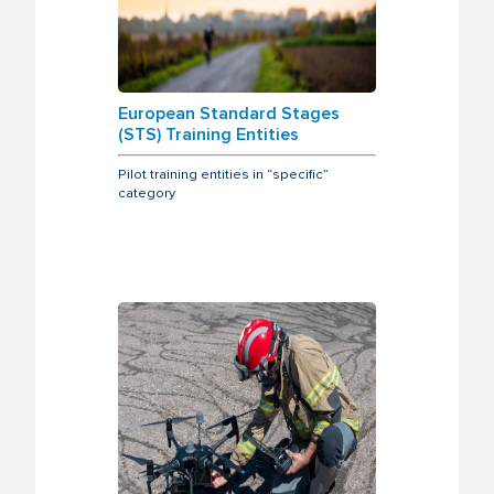
European Standard Stages
(STS) Training Entities
Pilot training entities in “specific”
category