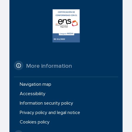
More information
Navigation map
Accessibility
Information security policy
Privacy policy and legal notice
Cookies policy