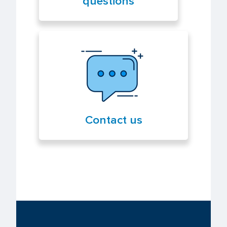
questions
Contact us