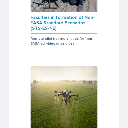
Faculties in formation of Non-
EASA Standard Scenarios
(STS-ES-NE)
Remote pilot training entities for ‘non-
EASA activities or services’