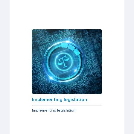
Implementing legislation
Implementing legislation