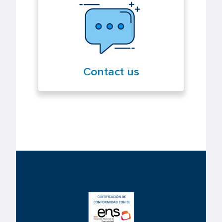
Contact us