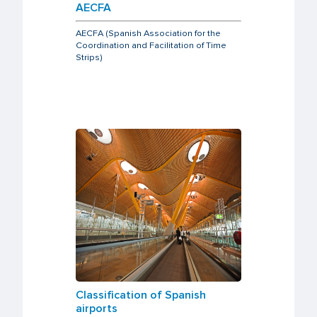
AECFA
AECFA (Spanish Association for the
Coordination and Facilitation of Time
Strips)
Classification of Spanish
airports