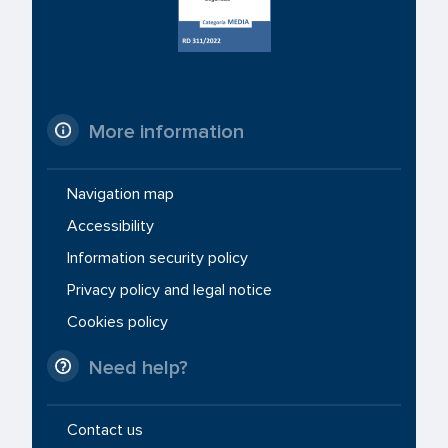
More information
Navigation map
Accessibility
Information security policy
Privacy policy and legal notice
Cookies policy
Need help?
Contact us