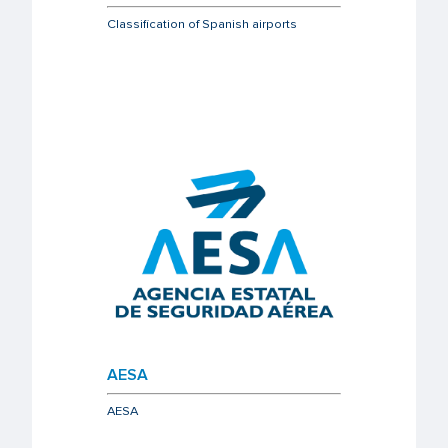
Classification of Spanish airports
AESA
AESA