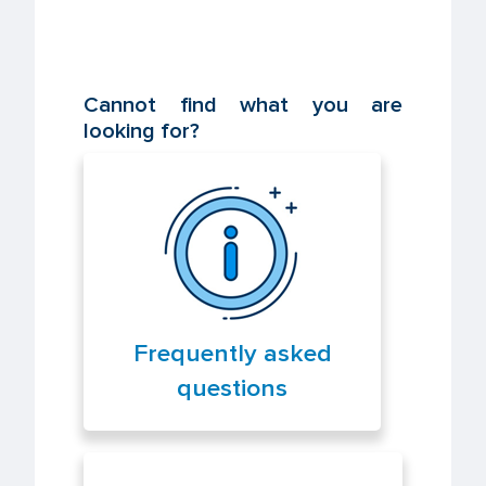
Cannot find what you are
looking for?
Frequently asked
questions