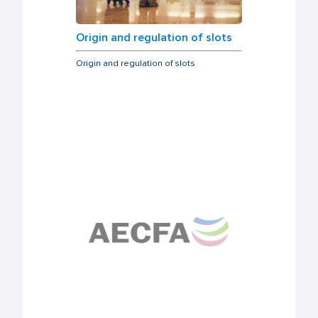
Origin and regulation of slots
Origin and regulation of slots