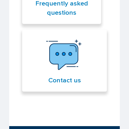
Frequently asked
questions
Contact us