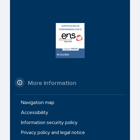
More information
Navigation map
Accessibility
Information security policy
Privacy policy and legal notice