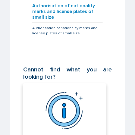
Authorisation of nationality
marks and license plates of
small size
Authorisation of nationality marks and
license plates of small size
Cannot find what you are
looking for?