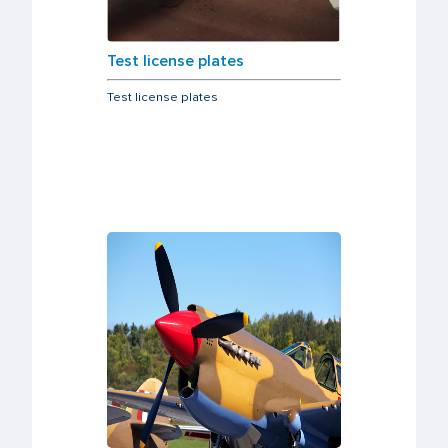
Test license plates
Test license plates