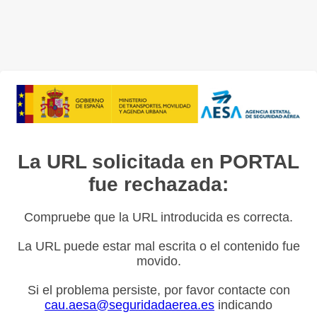
La URL solicitada en PORTAL
fue rechazada:
Compruebe que la URL introducida es correcta.
La URL puede estar mal escrita o el contenido fue
movido.
Si el problema persiste, por favor contacte con
cau.aesa@seguridadaerea.es
indicando