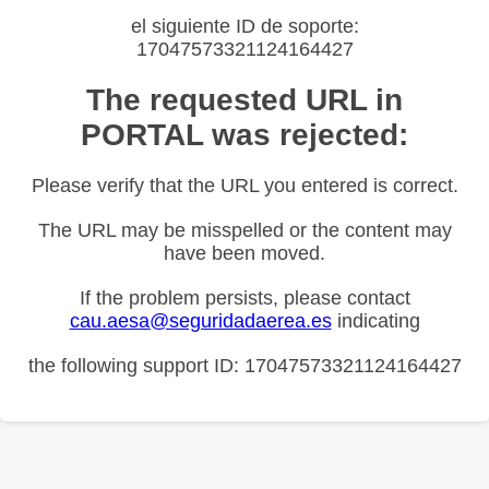
el siguiente ID de soporte:
17047573321124164427
The requested URL in
PORTAL was rejected:
Please verify that the URL you entered is correct.
The URL may be misspelled or the content may
have been moved.
If the problem persists, please contact
cau.aesa@seguridadaerea.es
indicating
the following support ID: 17047573321124164427