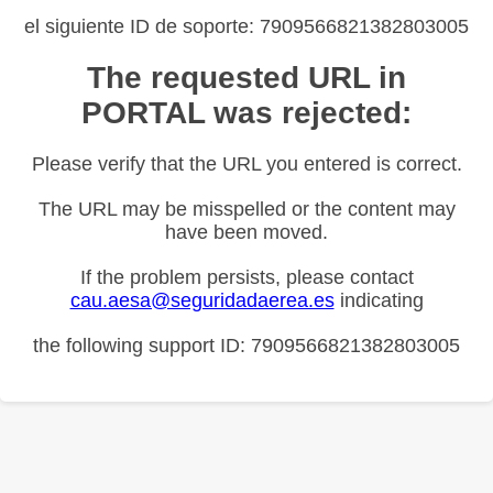
el siguiente ID de soporte: 7909566821382803005
The requested URL in
PORTAL was rejected:
Please verify that the URL you entered is correct.
The URL may be misspelled or the content may
have been moved.
If the problem persists, please contact
cau.aesa@seguridadaerea.es
indicating
the following support ID: 7909566821382803005