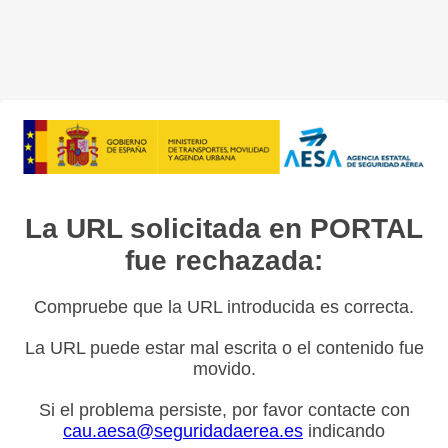
La URL solicitada en PORTAL
fue rechazada:
Compruebe que la URL introducida es correcta.
La URL puede estar mal escrita o el contenido fue
movido.
Si el problema persiste, por favor contacte con
cau.aesa@seguridadaerea.es
indicando