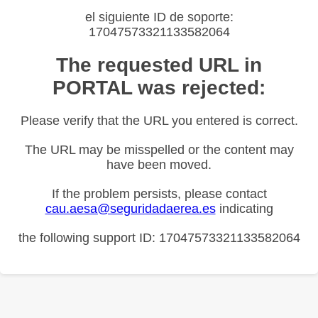
el siguiente ID de soporte:
17047573321133582064
The requested URL in
PORTAL was rejected:
Please verify that the URL you entered is correct.
The URL may be misspelled or the content may
have been moved.
If the problem persists, please contact
cau.aesa@seguridadaerea.es
indicating
the following support ID: 17047573321133582064