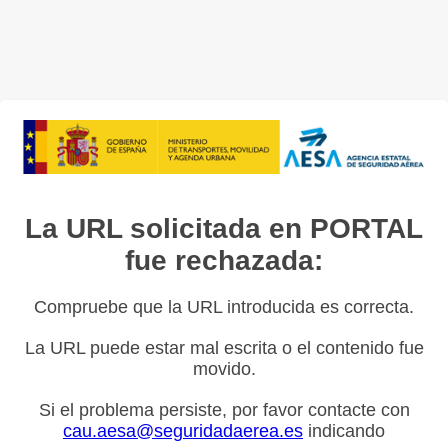
La URL solicitada en PORTAL
fue rechazada:
Compruebe que la URL introducida es correcta.
La URL puede estar mal escrita o el contenido fue
movido.
Si el problema persiste, por favor contacte con
cau.aesa@seguridadaerea.es
indicando