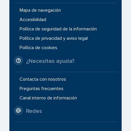
Mapa de navegación
Accesibilidad
Política de seguridad de la información
Política de privacidad y aviso legal
Política de cookies
¿Necesitas ayuda?
Contacta con nosotros
Preguntas frecuentes
Canal interno de información
Redes