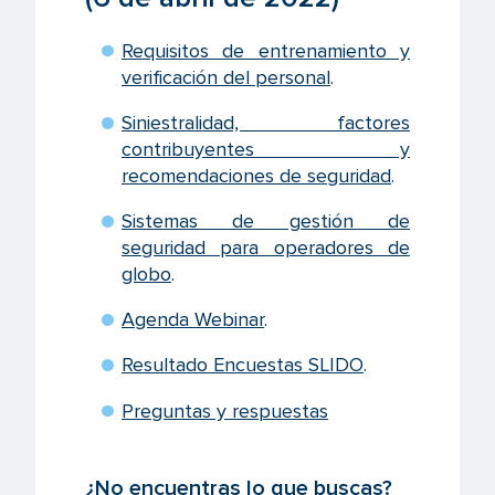
Requisitos de entrenamiento y
verificación del personal
.
Siniestralidad, factores
contribuyentes y
recomendaciones de seguridad
.
Sistemas de gestión de
seguridad para operadores de
globo
.
Agenda Webinar
.
Resultado Encuestas SLIDO
.
Preguntas y respuestas
¿No encuentras lo que buscas?