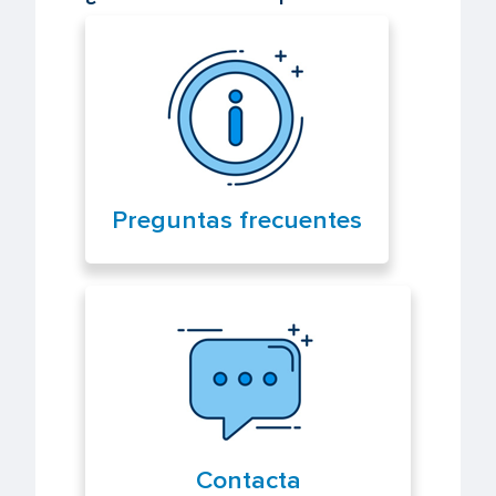
Preguntas frecuentes
Contacta