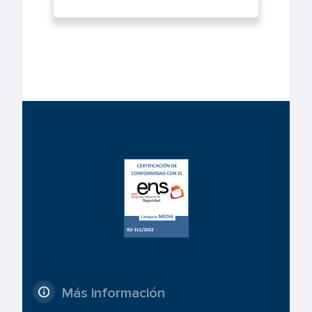
Más información