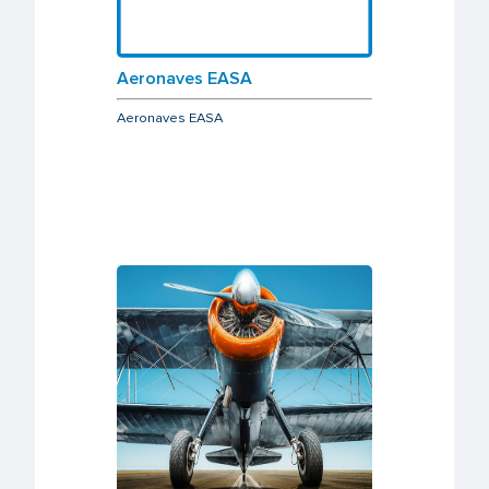
Aeronaves EASA
Aeronaves EASA