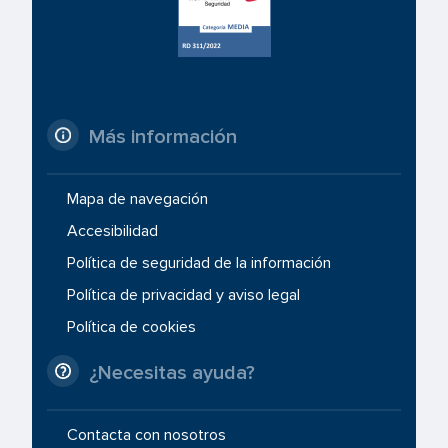
Más información
Mapa de navegación
Accesibilidad
Política de seguridad de la información
Política de privacidad y aviso legal
Política de cookies
¿Necesitas ayuda?
Contacta con nosotros