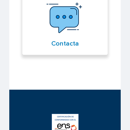
Contacta