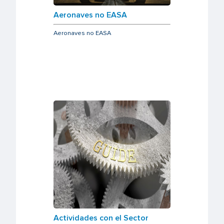
Aeronaves no EASA
Aeronaves no EASA
Actividades con el Sector