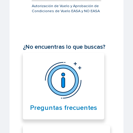
Autorización de Vuelo y Aprobación de
Condiciones de Vuelo EASA y NO EASA
¿No encuentras lo que buscas?
Preguntas frecuentes