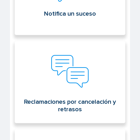
Notifica un suceso
Reclamaciones por cancelación y
retrasos
Reclamaciones por cancelación y
retrasos
Sede electrónica