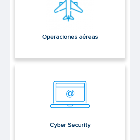
Operaciones aéreas
Cyber Security
Cyber Security