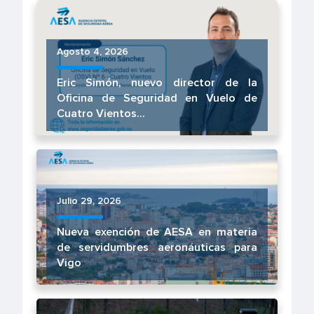
Agosto 4, 2026
Eric Simón, nuevo director de la
Oficina de Seguridad en Vuelo de
Cuatro Vientos...
Julio 29, 2026
Nueva exención de AESA en materia
de servidumbres aeronáuticas para
Vigo