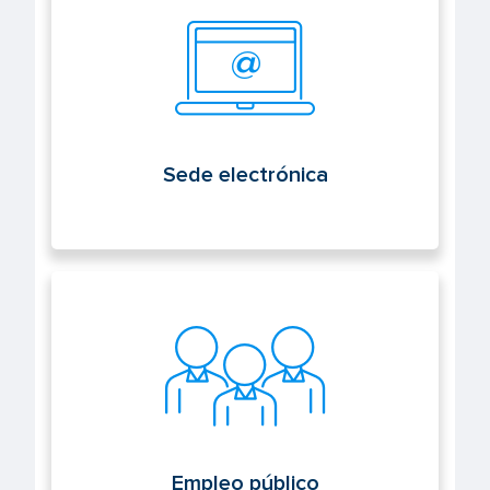
Sede electrónica
Empleo público
Empleo público