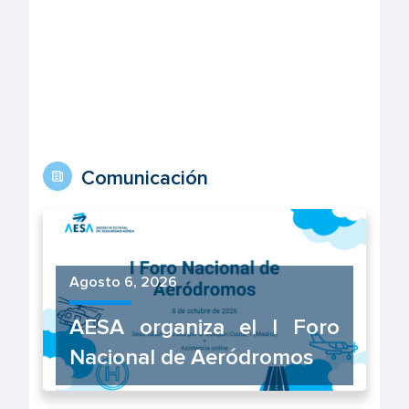
Comunicación
Agosto 6, 2026
AESA organiza el I Foro
Nacional de Aeródromos