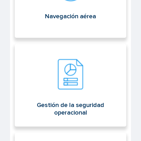
Navegación aérea
Gestión de la seguridad operacional
Gestión de la seguridad
operacional