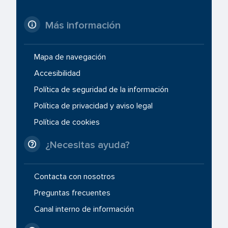
Más información
Mapa de navegación
Accesibilidad
Política de seguridad de la información
Política de privacidad y aviso legal
Política de cookies
¿Necesitas ayuda?
Contacta con nosotros
Preguntas frecuentes
Canal interno de información