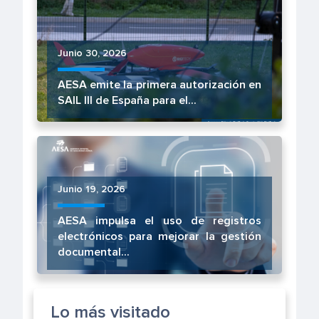
Junio 30, 2026
AESA emite la primera autorización en
SAIL III de España para el...
Junio 19, 2026
AESA impulsa el uso de registros
electrónicos para mejorar la gestión
documental...
Lo más visitado