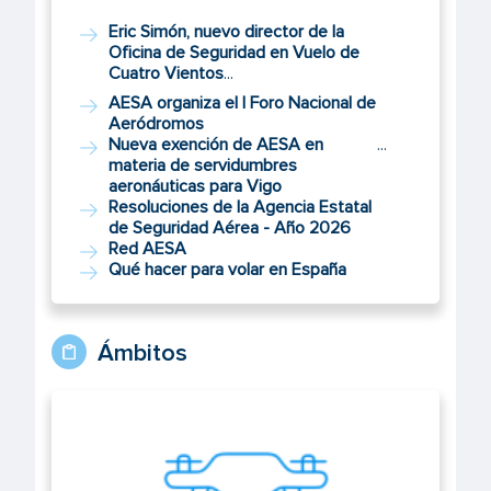
Eric Simón, nuevo director de la
Oficina de Seguridad en Vuelo de
Cuatro Vientos
...
AESA organiza el I Foro Nacional de
Aeródromos
Nueva exención de AESA en
...
materia de servidumbres
aeronáuticas para Vigo
Resoluciones de la Agencia Estatal
de Seguridad Aérea - Año 2026
Red AESA
Qué hacer para volar en España
Ámbitos
UAS/Drones