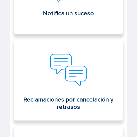
Notifica un suceso
Reclamaciones por cancelación y
retrasos
Reclamaciones por cancelación y
retrasos
Sede electrónica