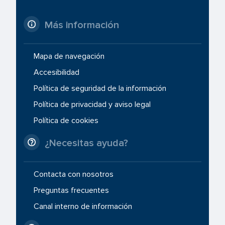
Más información
Mapa de navegación
Accesibilidad
Política de seguridad de la información
Política de privacidad y aviso legal
Política de cookies
¿Necesitas ayuda?
Contacta con nosotros
Preguntas frecuentes
Canal interno de información