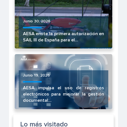
Junio 30, 2026
AESA emite la primera autorización en
SAIL III de España para el...
Junio 19, 2026
AESA impulsa el uso de registros
electrónicos para mejorar la gestión
documental...
Lo más visitado