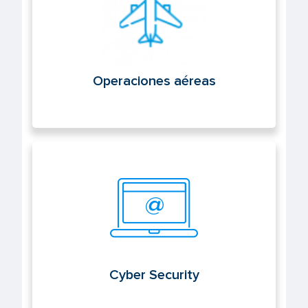
Operaciones aéreas
Cyber Security
Cyber Security