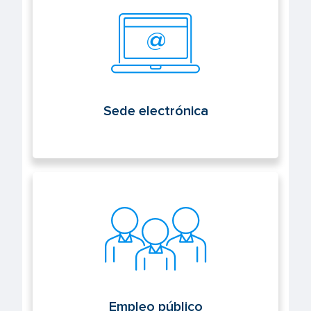
Sede electrónica
Empleo público
Empleo público