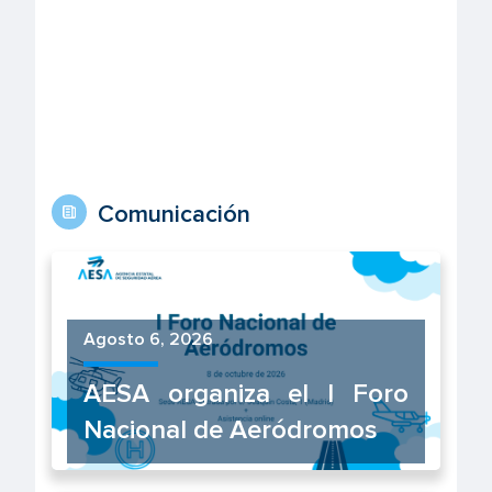
Comunicación
Agosto 6, 2026
AESA organiza el I Foro
Nacional de Aeródromos