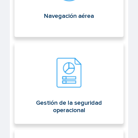
Navegación aérea
Gestión de la seguridad operacional
Gestión de la seguridad
operacional