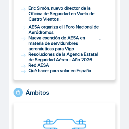
Eric Simón, nuevo director de la
Oficina de Seguridad en Vuelo de
Cuatro Vientos
...
AESA organiza el I Foro Nacional de
Aeródromos
Nueva exención de AESA en
...
materia de servidumbres
aeronáuticas para Vigo
Resoluciones de la Agencia Estatal
de Seguridad Aérea - Año 2026
Red AESA
Qué hacer para volar en España
Ámbitos
UAS/Drones