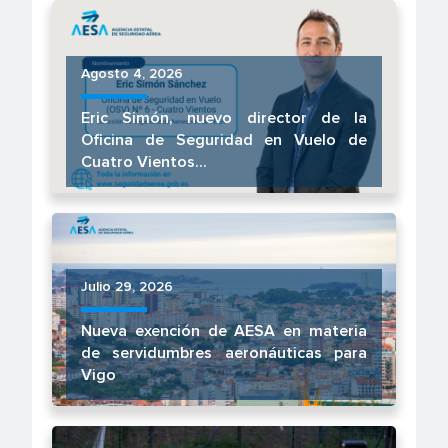
Agosto 4, 2026
Eric Simón, nuevo director de la
Oficina de Seguridad en Vuelo de
Cuatro Vientos...
Julio 29, 2026
Nueva exención de AESA en materia
de servidumbres aeronáuticas para
Vigo