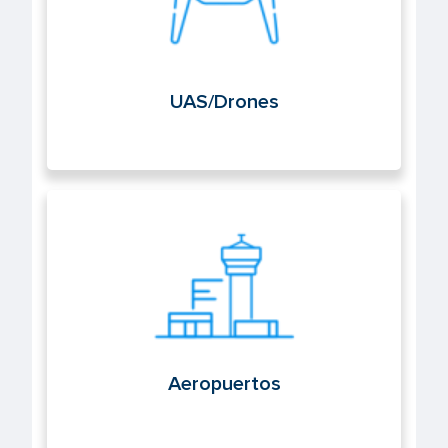
UAS/Drones
Aeropuertos
Aeropuertos