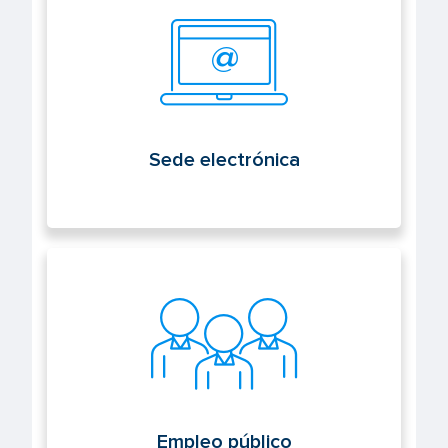
Sede electrónica
Empleo público
Empleo público