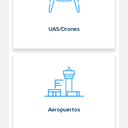
UAS/Drones
Aeropuertos
Aeropuertos