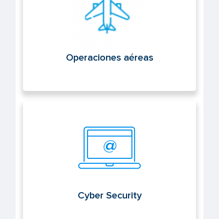
Operaciones aéreas
Cyber Security
Cyber Security