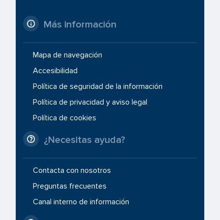
Más información
Mapa de navegación
Accesibilidad
Política de seguridad de la información
Política de privacidad y aviso legal
Política de cookies
¿Necesitas ayuda?
Contacta con nosotros
Preguntas frecuentes
Canal interno de información