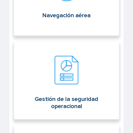
Navegación aérea
Gestión de la seguridad operacional
Gestión de la seguridad
operacional