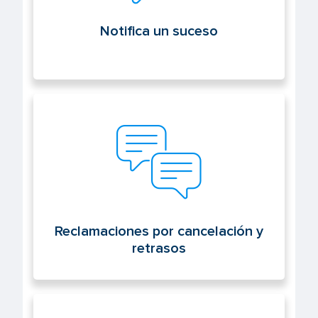
Notifica un suceso
Reclamaciones por cancelación y
retrasos
Reclamaciones por cancelación y
retrasos
Sede electrónica