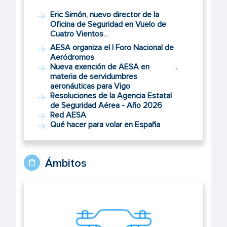
Eric Simón, nuevo director de la
Oficina de Seguridad en Vuelo de
Cuatro Vientos
...
AESA organiza el I Foro Nacional de
Aeródromos
Nueva exención de AESA en
...
materia de servidumbres
aeronáuticas para Vigo
Resoluciones de la Agencia Estatal
de Seguridad Aérea - Año 2026
Red AESA
Qué hacer para volar en España
Ámbitos
UAS/Drones