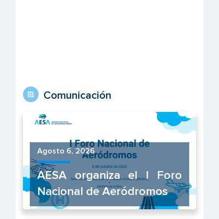
Comunicación
Agosto 6, 2026
AESA organiza el I Foro
Nacional de Aeródromos