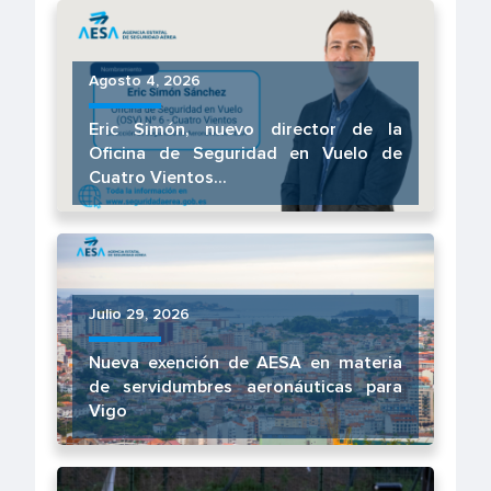
Agosto 4, 2026
Eric Simón, nuevo director de la
Oficina de Seguridad en Vuelo de
Cuatro Vientos...
Julio 29, 2026
Nueva exención de AESA en materia
de servidumbres aeronáuticas para
Vigo