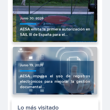
Junio 30, 2026
AESA emite la primera autorización en
SAIL III de España para el...
Junio 19, 2026
AESA impulsa el uso de registros
electrónicos para mejorar la gestión
documental...
Lo más visitado