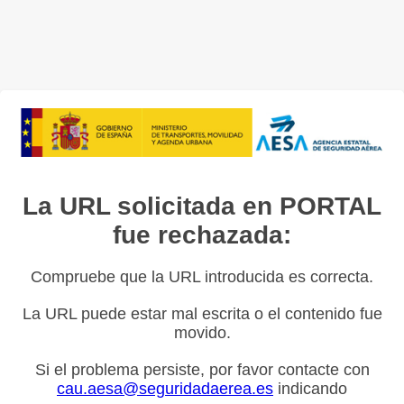
La URL solicitada en PORTAL
fue rechazada:
Compruebe que la URL introducida es correcta.
La URL puede estar mal escrita o el contenido fue
movido.
Si el problema persiste, por favor contacte con
cau.aesa@seguridadaerea.es
indicando