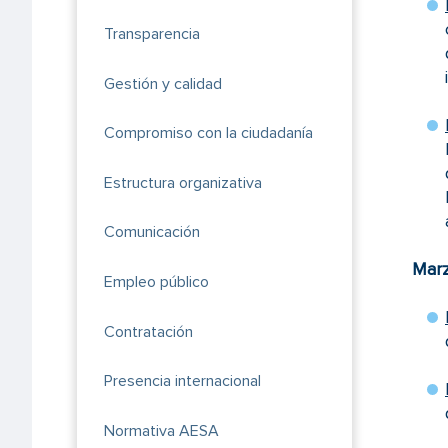
Transparencia
Gestión y calidad
Compromiso con la ciudadanía
Estructura organizativa
Comunicación
Mar
Empleo público
Contratación
Presencia internacional
Normativa AESA