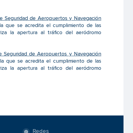
 de Seguridad de Aeropuertos y Navegación
la que se acredita el cumplimiento de las
iza la apertura al tráfico del aeródromo
de Seguridad de Aeropuertos y Navegación
 la que se acredita el cumplimiento de las
iza la apertura al tráfico del aeródromo
Redes