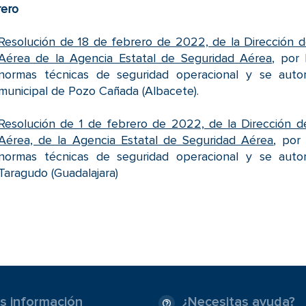
ero
Resolución de 18 de febrero de 2022, de la Dirección
Aérea de la Agencia Estatal de Seguridad Aérea
, por 
normas técnicas de seguridad operacional y se autor
municipal de Pozo Cañada (Albacete).
Resolución de 1 de febrero de 2022, de la Dirección 
Aérea, de la Agencia Estatal de Seguridad Aérea
, por
normas técnicas de seguridad operacional y se autor
Taragudo (Guadalajara)
s información
¿Necesitas ayuda?