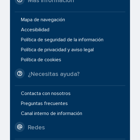
Más información
Mapa de navegación
Accesibilidad
Política de seguridad de la información
Política de privacidad y aviso legal
Política de cookies
¿Necesitas ayuda?
Contacta con nosotros
Preguntas frecuentes
Canal interno de información
Redes