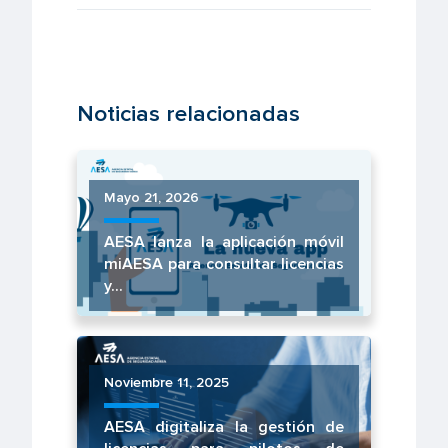
Noticias relacionadas
Mayo 21, 2026
AESA lanza la aplicación móvil
miAESA para consultar licencias
y...
Noviembre 11, 2025
AESA digitaliza la gestión de