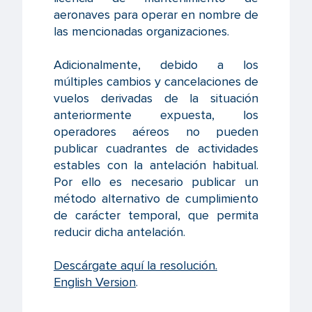
aeronaves para operar en nombre de
las mencionadas organizaciones.
Adicionalmente, debido a los
múltiples cambios y cancelaciones de
vuelos derivadas de la situación
anteriormente expuesta, los
operadores aéreos no pueden
publicar cuadrantes de actividades
estables con la antelación habitual.
Por ello es necesario publicar un
método alternativo de cumplimiento
de carácter temporal, que permita
reducir dicha antelación.
Descárgate aquí la resolución.
English Version
.