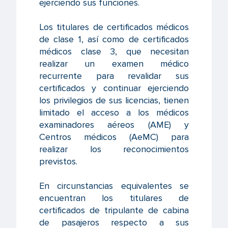
ejerciendo sus funciones.
Los titulares de certificados médicos
de clase 1, así como de certificados
médicos clase 3, que necesitan
realizar un examen médico
recurrente para revalidar sus
certificados y continuar ejerciendo
los privilegios de sus licencias, tienen
limitado el acceso a los médicos
examinadores aéreos (AME) y
Centros médicos (AeMC) para
realizar los reconocimientos
previstos.
En circunstancias equivalentes se
encuentran los titulares de
certificados de tripulante de cabina
de pasajeros respecto a sus