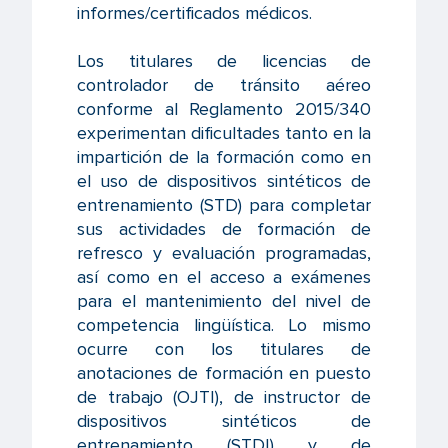
informes/certificados médicos.
Los titulares de licencias de
controlador de tránsito aéreo
conforme al Reglamento 2015/340
experimentan dificultades tanto en la
impartición de la formación como en
el uso de dispositivos sintéticos de
entrenamiento (STD) para completar
sus actividades de formación de
refresco y evaluación programadas,
así como en el acceso a exámenes
para el mantenimiento del nivel de
competencia lingüística. Lo mismo
ocurre con los titulares de
anotaciones de formación en puesto
de trabajo (OJTI), de instructor de
dispositivos sintéticos de
entrenamiento (STDI) y de