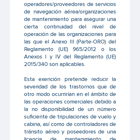
operadores/proveedores de servicios
de navegación aérea/organizaciones
de mantenimiento para asegurar una
cierta continuidad del nivel de
operación de las organizaciones para
las que el Anexo III (Parte-ORO) del
Reglamento (UE) 965/2012 o los
Anexos I y IV del Reglamento (UE)
2015/340 son aplicables.
Esta exención pretende reducir la
severidad de los trastornos que de
otro modo ocurrirían en el ámbito de
las operaciones comerciales debido a
la no disponibilidad de un número
suficiente de tripulaciones de vuelo y
cabina, así como de controladores de
tránsito aéreo y poseedores de una
licencia de mantenimiento de