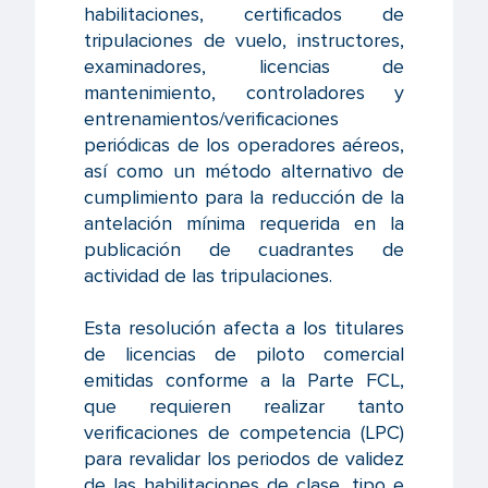
habilitaciones, certificados de
tripulaciones de vuelo, instructores,
examinadores, licencias de
mantenimiento, controladores y
entrenamientos/verificaciones
periódicas de los operadores aéreos,
así como un método alternativo de
cumplimiento para la reducción de la
antelación mínima requerida en la
publicación de cuadrantes de
actividad de las tripulaciones.
Esta resolución afecta a los titulares
de licencias de piloto comercial
emitidas conforme a la Parte FCL,
que requieren realizar tanto
verificaciones de competencia (LPC)
para revalidar los periodos de validez
de las habilitaciones de clase, tipo e