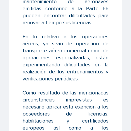
mantenimiento de aeronaves
emitidas conforme a la Parte 66
pueden encontrar dificultades para
renovar a tiempo sus licencias.
En lo relativo a los operadores
aéreos, ya sean de operación de
transporte aéreo comercial como de
operaciones especializadas, están
experimentando dificultades en la
realización de los entrenamientos y
verificaciones periódicas.
Como resultado de las mencionadas
circunstancias imprevistas es
necesario aplicar esta exención a los
poseedores de licencias,
habilitaciones y certificados
europeos así como a los