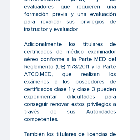
evaluadores que requieren una
formación previa y una evaluación
para revalidar sus privilegios de
instructor y evaluador.
Adicionalmente los titulares de
certificados de médico examinador
aéreo conforme a la Parte MED del
Reglamento (UE) 1178/2011 y la Parte
ATCO.MED, que realizan los
exámenes a los poseedores de
certificados clase 1 y clase 3 pueden
experimentar dificultades para
conseguir renovar estos privilegios a
través de sus Autoridades
competentes.
También los titulares de licencias de