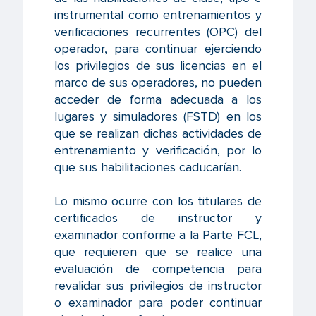
instrumental como entrenamientos y
verificaciones recurrentes (OPC) del
operador, para continuar ejerciendo
los privilegios de sus licencias en el
marco de sus operadores, no pueden
acceder de forma adecuada a los
lugares y simuladores (FSTD) en los
que se realizan dichas actividades de
entrenamiento y verificación, por lo
que sus habilitaciones caducarían.
Lo mismo ocurre con los titulares de
certificados de instructor y
examinador conforme a la Parte FCL,
que requieren que se realice una
evaluación de competencia para
revalidar sus privilegios de instructor
o examinador para poder continuar