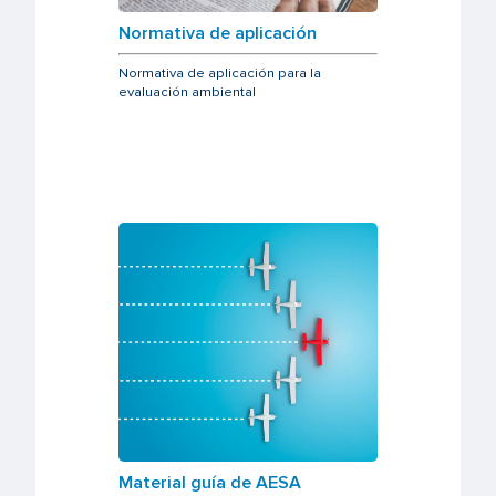
Normativa de aplicación
Normativa de aplicación para la
evaluación ambiental
Material guía de AESA