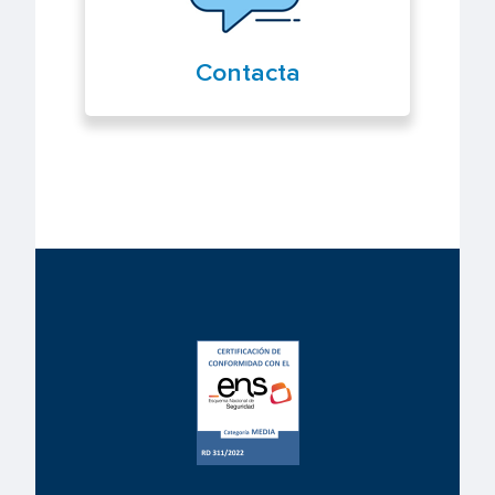
Contacta