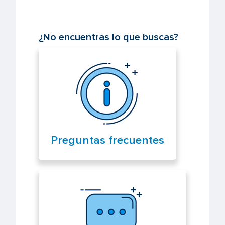
¿No encuentras lo que buscas?
Preguntas frecuentes