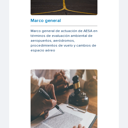
Marco general
Marco general de actuación de AESA en
términos de evaluación ambiental de
aeropuertos, aeródromos,
procedimientos de vuelo y cambios de
espacio aéreo