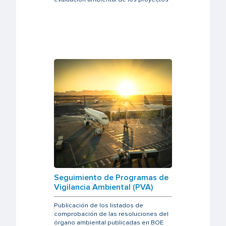
Seguimiento de Programas de
Vigilancia Ambiental (PVA)
Publicación de los listados de
comprobación de las resoluciones del
órgano ambiental publicadas en BOE