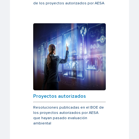
de los proyectos autorizados por AESA
Proyectos autorizados
Resoluciones publicadas en el BOE de
los proyectos autorizados por AESA
que hayan pasado evaluación
ambiental