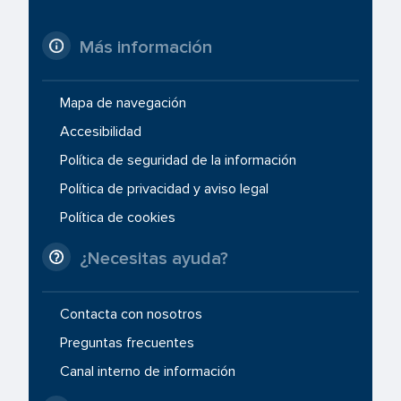
Más información
Mapa de navegación
Accesibilidad
Política de seguridad de la información
Política de privacidad y aviso legal
Política de cookies
¿Necesitas ayuda?
Contacta con nosotros
Preguntas frecuentes
Canal interno de información