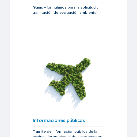
Guías y formularios para la solicitud y
tramitación de evaluación ambiental
Informaciones públicas
Trámite de información pública de la
evaluación ambiental de los proyectos