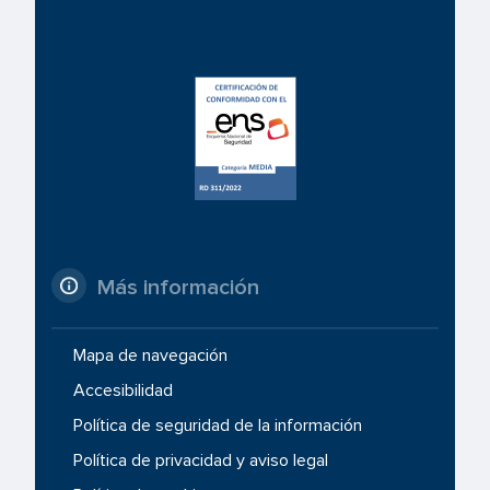
Más información
Mapa de navegación
Accesibilidad
Política de seguridad de la información
Política de privacidad y aviso legal