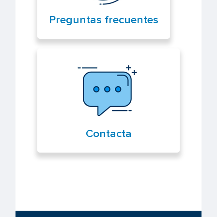
Preguntas frecuentes
Contacta