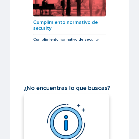
Cumplimiento normativo de
security
Cumplimiento normativo de security
¿No encuentras lo que buscas?