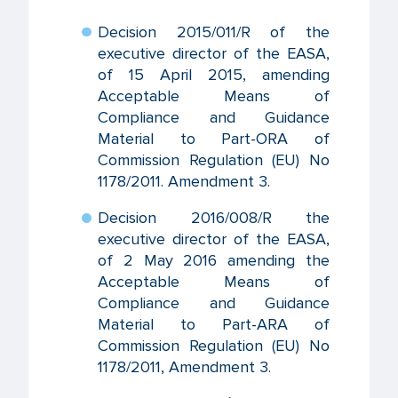
Decision 2015/011/R of the
executive director of the EASA,
of 15 April 2015, amending
Acceptable Means of
Compliance and Guidance
Material to Part-ORA of
Commission Regulation (EU) No
1178/2011. Amendment 3.
Decision 2016/008/R the
executive director of the EASA,
of 2 May 2016 amending the
Acceptable Means of
Compliance and Guidance
Material to Part-ARA of
Commission Regulation (EU) No
1178/2011, Amendment 3.