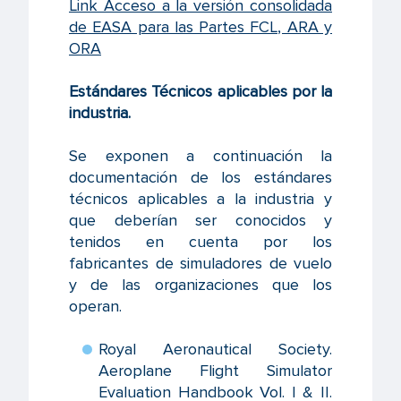
Link Acceso a la versión consolidada
de EASA para las Partes FCL, ARA y
ORA
Estándares Técnicos aplicables por la
industria.
Se exponen a continuación la
documentación de los estándares
técnicos aplicables a la industria y
que deberían ser conocidos y
tenidos en cuenta por los
fabricantes de simuladores de vuelo
y de las organizaciones que los
operan.
Royal Aeronautical Society.
Aeroplane Flight Simulator
Evaluation Handbook Vol. I & II.