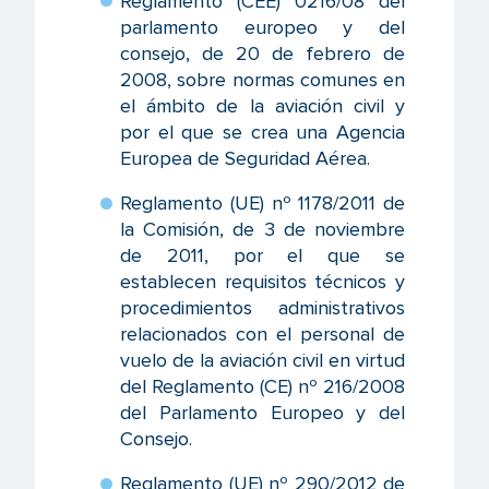
Reglamento (CEE) 0216/08 del
parlamento europeo y del
consejo, de 20 de febrero de
2008, sobre normas comunes en
el ámbito de la aviación civil y
por el que se crea una Agencia
Europea de Seguridad Aérea.
Reglamento (UE) nº 1178/2011 de
la Comisión, de 3 de noviembre
de 2011, por el que se
establecen requisitos técnicos y
procedimientos administrativos
relacionados con el personal de
vuelo de la aviación civil en virtud
del Reglamento (CE) nº 216/2008
del Parlamento Europeo y del
Consejo.
Reglamento (UE) nº 290/2012 de