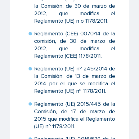
la Comisión, de 30 de marzo de
2012, que modifica el
Reglamento (UE) n o 1178/2011.
Reglamento (CEE) 0070/14 de la
comisión, de 30 de marzo de
2012, que modifica el
Reglamento (CEE) 1178/2011.
Reglamento (UE) nº 245/2014 de
la Comisión, de 13 de marzo de
2014 por el que se modifica el
Reglamento (UE) nº 1178/2011.
Reglamento (UE) 2015/445 de la
Comisión, de 17 de marzo de
2015 que modifica el Reglamento
(UE) nº 1178/2011.
Reglamento (UE) 2016/539 de la