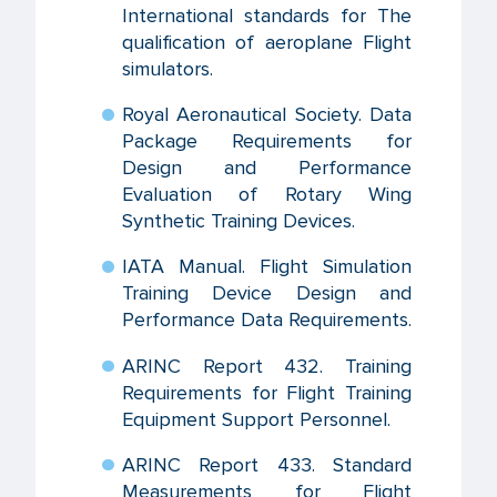
International standards for The
qualification of aeroplane Flight
simulators.
Royal Aeronautical Society. Data
Package Requirements for
Design and Performance
Evaluation of Rotary Wing
Synthetic Training Devices.
IATA Manual. Flight Simulation
Training Device Design and
Performance Data Requirements.
ARINC Report 432. Training
Requirements for Flight Training
Equipment Support Personnel.
ARINC Report 433. Standard
Measurements for Flight