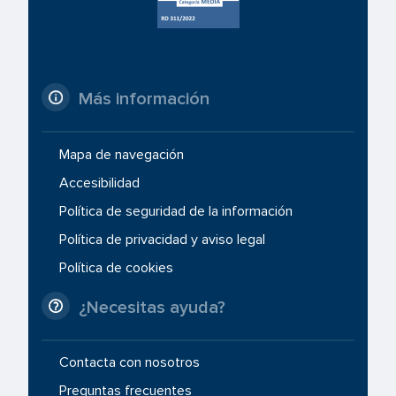
Más información
Mapa de navegación
Accesibilidad
Política de seguridad de la información
Política de privacidad y aviso legal
Política de cookies
¿Necesitas ayuda?
Contacta con nosotros
Preguntas frecuentes