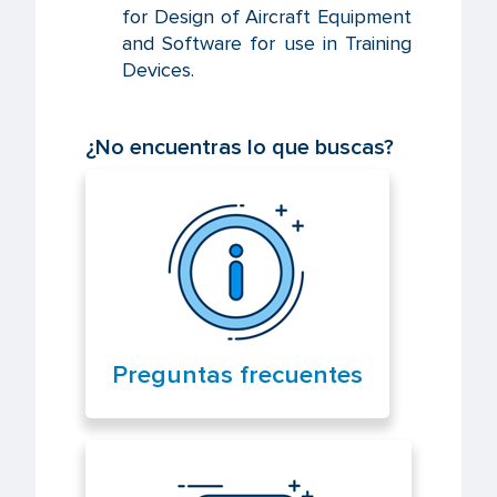
for Design of Aircraft Equipment
and Software for use in Training
Devices.
¿No encuentras lo que buscas?
Preguntas frecuentes