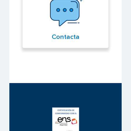
Contacta