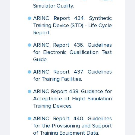
Simulator Quality.
ARINC Report 434. Synthetic
Training Device (STD) - Life Cycle
Report.
ARINC Report 436. Guidelines
for Electronic Qualification Test
Guide.
ARINC Report 437. Guidelines
for Training Facilities.
ARINC Report 438. Guidance for
Acceptance of Flight Simulation
Training Devices.
ARINC Report 440. Guidelines
for the Provisioning and Support
of Training Equipment Data.