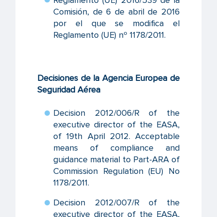
Comisión, de 6 de abril de 2016
por el que se modifica el
Reglamento (UE) nº 1178/2011.
Decisiones de la Agencia Europea de
Seguridad Aérea
Decision 2012/006/R of the
executive director of the EASA,
of 19th April 2012. Acceptable
means of compliance and
guidance material to Part-ARA of
Commission Regulation (EU) No
1178/2011.
Decision 2012/007/R of the
executive director of the EASA,