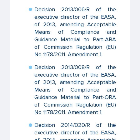
Decision 2013/006/R of the
executive director of the EASA,
of 2013, amending Acceptable
Means of Compliance and
Guidance Material to Part-ARA
of Commission Regulation (EU)
No 1178/2011. Amendment 1.
Decision 2013/008/R of the
executive director of the EASA,
of 2013, amending Acceptable
Means of Compliance and
Guidance Material to Part-ORA
of Commission Regulation (EU)
No 1178/2011. Amendment 1.
Decision 2014/020/R of the
executive director of the EASA,