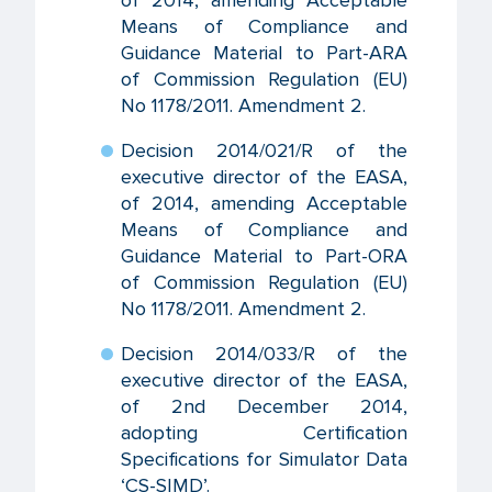
of 2014, amending Acceptable
Means of Compliance and
Guidance Material to Part-ARA
of Commission Regulation (EU)
No 1178/2011. Amendment 2.
Decision 2014/021/R of the
executive director of the EASA,
of 2014, amending Acceptable
Means of Compliance and
Guidance Material to Part-ORA
of Commission Regulation (EU)
No 1178/2011. Amendment 2.
Decision 2014/033/R of the
executive director of the EASA,
of 2nd December 2014,
adopting Certification
Specifications for Simulator Data
‘CS-SIMD’.