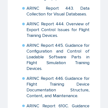
ARINC Report 443. Data
Collection for Visual Databases.
ARINC Report 444. Overview of
Export Control Issues for Flight
Training Devices.
ARINC Report 445. Guidance for
Configuration and Control of
Loadable Software Parts in
Flight Simulation Training
Devices.
ARINC Report 446. Guidance for
Flight Training Device
Documentation Structure,
Content, and Maintenance.
ARINC Report 610C. Guidance