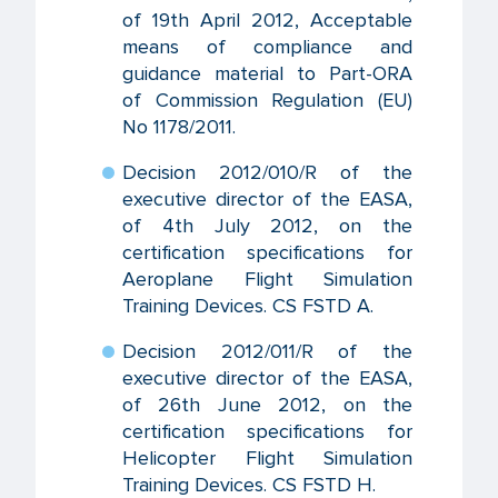
of 19th April 2012, Acceptable
means of compliance and
guidance material to Part-ORA
of Commission Regulation (EU)
No 1178/2011.
Decision 2012/010/R of the
executive director of the EASA,
of 4th July 2012, on the
certification specifications for
Aeroplane Flight Simulation
Training Devices. CS FSTD A.
Decision 2012/011/R of the
executive director of the EASA,
of 26th June 2012, on the
certification specifications for
Helicopter Flight Simulation
Training Devices. CS FSTD H.