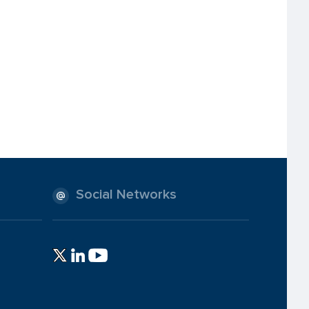
Social Networks