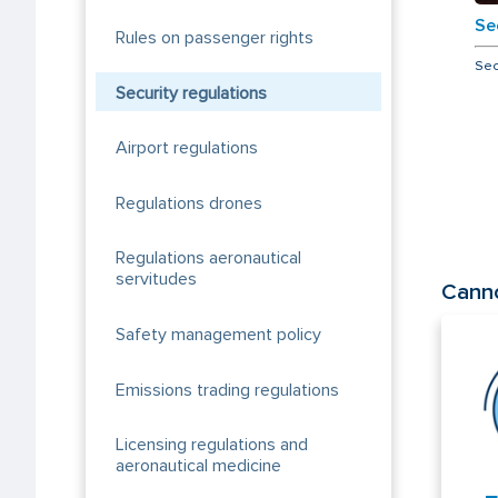
Se
Rules on passenger rights
Sec
Security regulations
Airport regulations
Regulations drones
Regulations aeronautical
servitudes
Canno
Safety management policy
Emissions trading regulations
Licensing regulations and
aeronautical medicine