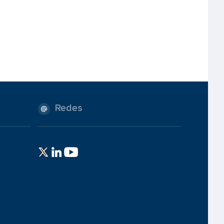
Redes