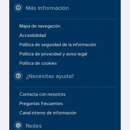
Más información
Mapa de navegación
Accesibilidad
Política de seguridad de la información
Política de privacidad y aviso legal
Política de cookies
¿Necesitas ayuda?
Contacta con nosotros
Preguntas frecuentes
Canal interno de información
Redes