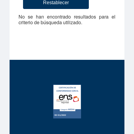
No se han encontrado resultados para el
criterio de búsqueda utilizado.