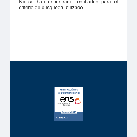
No se han encontrado resultados para el
criterio de búsqueda utilizado.