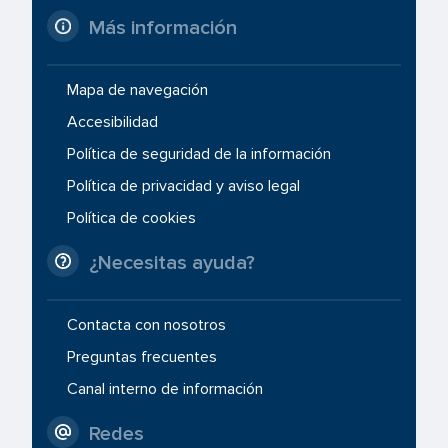
Más información
Mapa de navegación
Accesibilidad
Política de seguridad de la información
Política de privacidad y aviso legal
Política de cookies
¿Necesitas ayuda?
Contacta con nosotros
Preguntas frecuentes
Canal interno de información
Redes