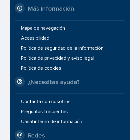
Más información
Mapa de navegación
Accesibilidad
Política de seguridad de la información
Política de privacidad y aviso legal
Política de cookies
¿Necesitas ayuda?
Contacta con nosotros
Preguntas frecuentes
Canal interno de información
Redes