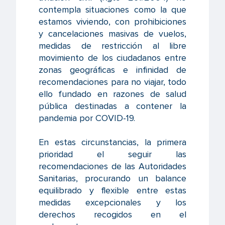
contempla situaciones como la que
estamos viviendo, con prohibiciones
y cancelaciones masivas de vuelos,
medidas de restricción al libre
movimiento de los ciudadanos entre
zonas geográficas e infinidad de
recomendaciones para no viajar, todo
ello fundado en razones de salud
pública destinadas a contener la
pandemia por COVID-19.
En estas circunstancias, la primera
prioridad el seguir las
recomendaciones de las Autoridades
Sanitarias, procurando un balance
equilibrado y flexible entre estas
medidas excepcionales y los
derechos recogidos en el