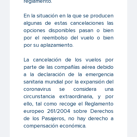
reglamento.
En la situación en la que se producen
algunas de estas cancelaciones las
opciones disponibles pasan o bien
por el reembolso del vuelo o bien
por su aplazamiento.
La cancelación de los vuelos por
parte de las compañías aérea debido
a la declaración de la emergencia
sanitaria mundial por la expansión del
coronavirus se considera una
circunstancia extraordinaria, y por
ello, tal como recoge el Reglamento
europeo 261/2004 sobre Derechos
de los Pasajeros, no hay derecho a
compensación económica.