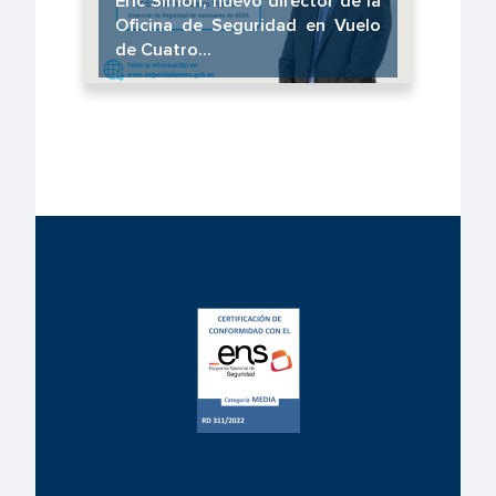
Eric Simón, nuevo director de la
Oficina de Seguridad en Vuelo
de Cuatro...