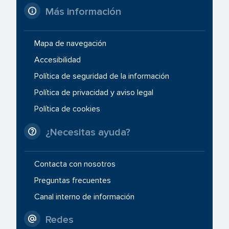
Más información
Mapa de navegación
Accesibilidad
Política de seguridad de la información
Política de privacidad y aviso legal
Política de cookies
¿Necesitas ayuda?
Contacta con nosotros
Preguntas frecuentes
Canal interno de información
Redes