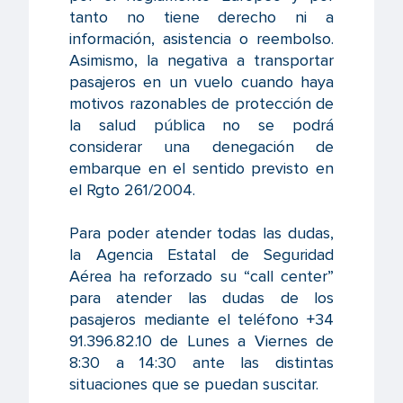
tanto no tiene derecho ni a
información, asistencia o reembolso.
Asimismo, la negativa a transportar
pasajeros en un vuelo cuando haya
motivos razonables de protección de
la salud pública no se podrá
considerar una denegación de
embarque en el sentido previsto en
el Rgto 261/2004.
Para poder atender todas las dudas,
la Agencia Estatal de Seguridad
Aérea ha reforzado su “call center”
para atender las dudas de los
pasajeros mediante el teléfono +34
91.396.82.10 de Lunes a Viernes de
8:30 a 14:30 ante las distintas
situaciones que se puedan suscitar.