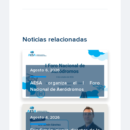
Noticias relacionadas
Agosto 6, 2026
AESA organiza el I Foro
Nacional de Aeródromos
Agosto 4, 2026