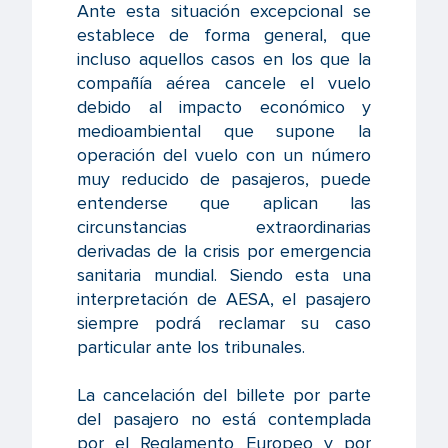
Ante esta situación excepcional se
establece de forma general, que
incluso aquellos casos en los que la
compañía aérea cancele el vuelo
debido al impacto económico y
medioambiental que supone la
operación del vuelo con un número
muy reducido de pasajeros, puede
entenderse que aplican las
circunstancias extraordinarias
derivadas de la crisis por emergencia
sanitaria mundial. Siendo esta una
interpretación de AESA, el pasajero
siempre podrá reclamar su caso
particular ante los tribunales.
La cancelación del billete por parte
del pasajero no está contemplada
por el Reglamento Europeo y por