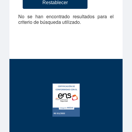
No se han encontrado resultados para el
criterio de búsqueda utilizado.