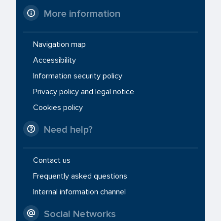
More information
Navigation map
Accessibility
Information security policy
Privacy policy and legal notice
Cookies policy
Need help?
Contact us
Frequently asked questions
Internal information channel
Social Networks