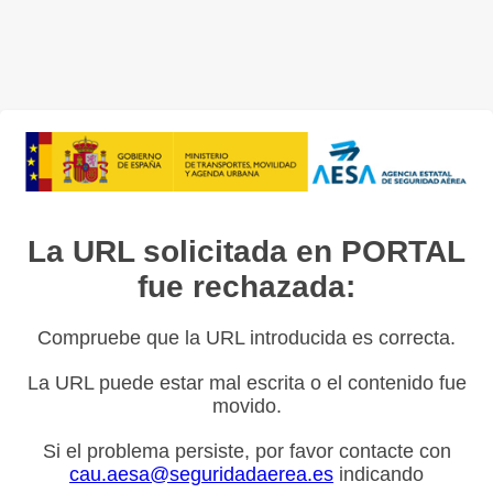
La URL solicitada en PORTAL
fue rechazada:
Compruebe que la URL introducida es correcta.
La URL puede estar mal escrita o el contenido fue
movido.
Si el problema persiste, por favor contacte con
cau.aesa@seguridadaerea.es
indicando