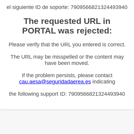
el siguiente ID de soporte: 7909566821324493940
The requested URL in
PORTAL was rejected:
Please verify that the URL you entered is correct.
The URL may be misspelled or the content may
have been moved.
If the problem persists, please contact
cau.aesa@seguridadaerea.es
indicating
the following support ID: 7909566821324493940