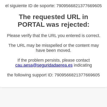
el siguiente ID de soporte: 7909566821377669605
The requested URL in
PORTAL was rejected:
Please verify that the URL you entered is correct.
The URL may be misspelled or the content may
have been moved.
If the problem persists, please contact
cau.aesa@seguridadaerea.es
indicating
the following support ID: 7909566821377669605