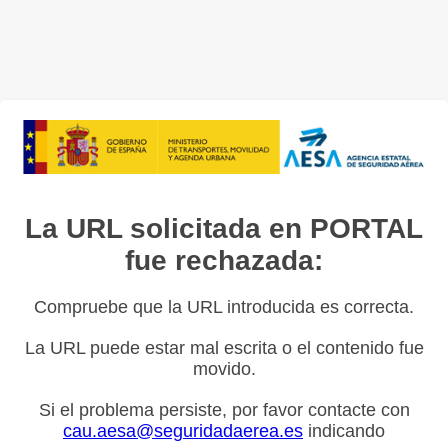
La URL solicitada en PORTAL
fue rechazada:
Compruebe que la URL introducida es correcta.
La URL puede estar mal escrita o el contenido fue
movido.
Si el problema persiste, por favor contacte con
cau.aesa@seguridadaerea.es
indicando