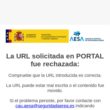
La URL solicitada en PORTAL
fue rechazada:
Compruebe que la URL introducida es correcta.
La URL puede estar mal escrita o el contenido fue
movido.
Si el problema persiste, por favor contacte con
cau.aesa@seguridadaerea.es
indicando