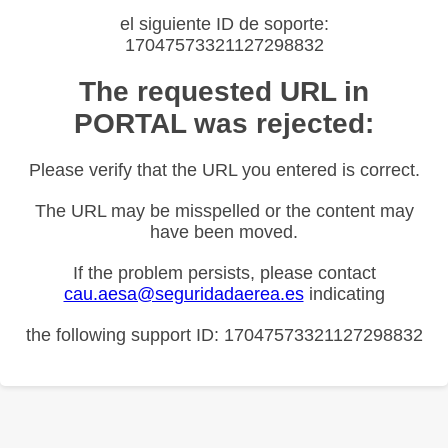
el siguiente ID de soporte:
17047573321127298832
The requested URL in
PORTAL was rejected:
Please verify that the URL you entered is correct.
The URL may be misspelled or the content may
have been moved.
If the problem persists, please contact
cau.aesa@seguridadaerea.es
indicating
the following support ID: 17047573321127298832