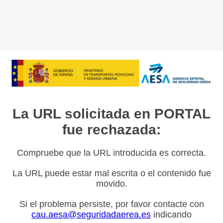
La URL solicitada en PORTAL
fue rechazada:
Compruebe que la URL introducida es correcta.
La URL puede estar mal escrita o el contenido fue
movido.
Si el problema persiste, por favor contacte con
cau.aesa@seguridadaerea.es
indicando