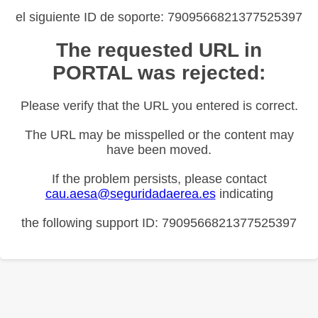
el siguiente ID de soporte: 7909566821377525397
The requested URL in
PORTAL was rejected:
Please verify that the URL you entered is correct.
The URL may be misspelled or the content may
have been moved.
If the problem persists, please contact
cau.aesa@seguridadaerea.es
indicating
the following support ID: 7909566821377525397