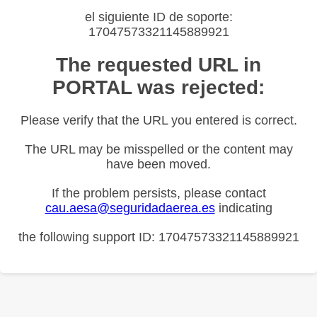
el siguiente ID de soporte:
17047573321145889921
The requested URL in
PORTAL was rejected:
Please verify that the URL you entered is correct.
The URL may be misspelled or the content may
have been moved.
If the problem persists, please contact
cau.aesa@seguridadaerea.es
indicating
the following support ID: 17047573321145889921