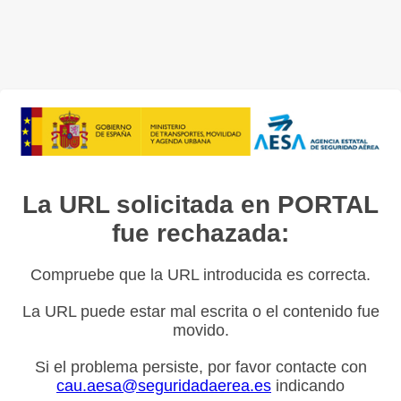
La URL solicitada en PORTAL
fue rechazada:
Compruebe que la URL introducida es correcta.
La URL puede estar mal escrita o el contenido fue
movido.
Si el problema persiste, por favor contacte con
cau.aesa@seguridadaerea.es
indicando