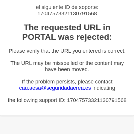
el siguiente ID de soporte:
17047573321130791568
The requested URL in
PORTAL was rejected:
Please verify that the URL you entered is correct.
The URL may be misspelled or the content may
have been moved.
If the problem persists, please contact
cau.aesa@seguridadaerea.es
indicating
the following support ID: 17047573321130791568