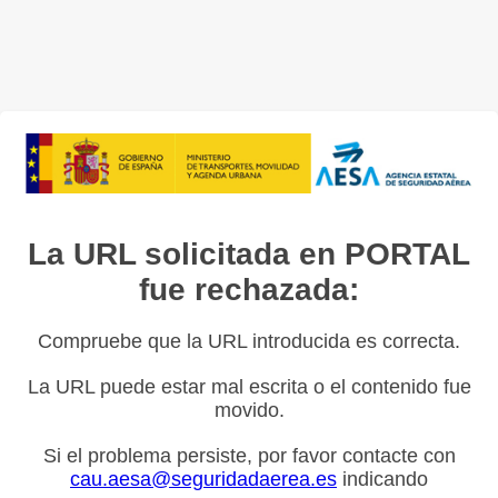
La URL solicitada en PORTAL
fue rechazada:
Compruebe que la URL introducida es correcta.
La URL puede estar mal escrita o el contenido fue
movido.
Si el problema persiste, por favor contacte con
cau.aesa@seguridadaerea.es
indicando