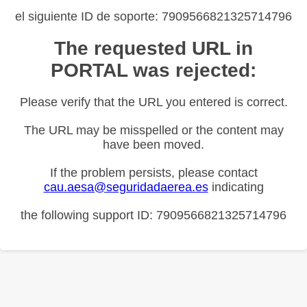
el siguiente ID de soporte: 7909566821325714796
The requested URL in
PORTAL was rejected:
Please verify that the URL you entered is correct.
The URL may be misspelled or the content may
have been moved.
If the problem persists, please contact
cau.aesa@seguridadaerea.es
indicating
the following support ID: 7909566821325714796