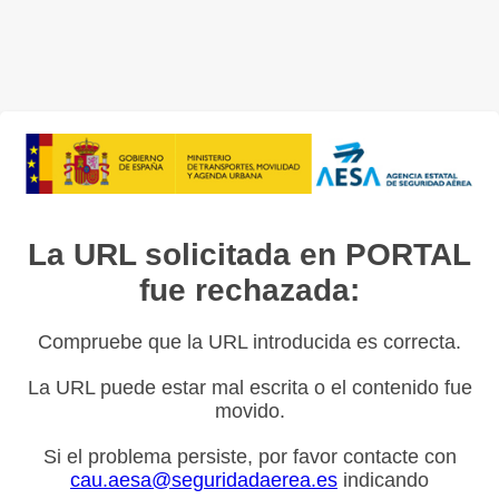
La URL solicitada en PORTAL
fue rechazada:
Compruebe que la URL introducida es correcta.
La URL puede estar mal escrita o el contenido fue
movido.
Si el problema persiste, por favor contacte con
cau.aesa@seguridadaerea.es
indicando