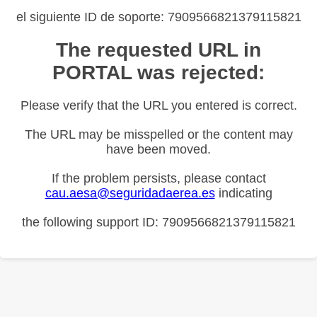
el siguiente ID de soporte: 7909566821379115821
The requested URL in
PORTAL was rejected:
Please verify that the URL you entered is correct.
The URL may be misspelled or the content may
have been moved.
If the problem persists, please contact
cau.aesa@seguridadaerea.es
indicating
the following support ID: 7909566821379115821