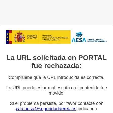
La URL solicitada en PORTAL
fue rechazada:
Compruebe que la URL introducida es correcta.
La URL puede estar mal escrita o el contenido fue
movido.
Si el problema persiste, por favor contacte con
cau.aesa@seguridadaerea.es
indicando